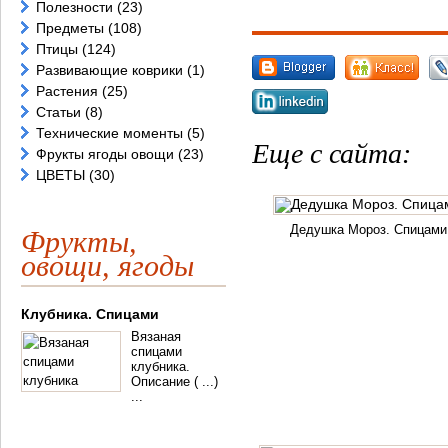
Полезности
(23)
Предметы
(108)
Птицы
(124)
Развивающие коврики
(1)
Растения
(25)
Статьи
(8)
Технические моменты
(5)
Еще с сайта:
Фрукты ягоды овощи
(23)
ЦВЕТЫ
(30)
Дедушка Мороз. Спицами
Фрукты,
овощи, ягоды
Клубника. Спицами
Вязаная
спицами
клубника.
Описание ( ...)
...