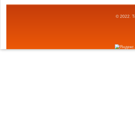
© 2022.
Т