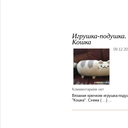
Игрушка-подушка.
Кошка
09.12.2
Комментариев нет
Вязаная крючком игрушка-поду
"Кошка". Схема ( ...) ...