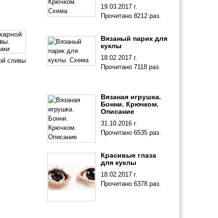
19.03.2017 г.
Прочитано 8212 раз.
Вязаный парик для
куклы
18.02.2017 г.
ой сливы
Прочитано 7118 раз.
Вязаная игрушка.
Бонни. Крючком.
Описание
31.10.2016 г.
Прочитано 6535 раз.
Красивые глаза
для куклы
18.02.2017 г.
Прочитано 6378 раз.