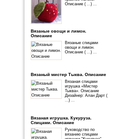
Описание ( ...) ...
Вязаные овощи и лимон.
Описание
Вязаные спицами
овощи и лимон.
Описание ( ...) ...
Вязаный мистер Тыква. Описание
Вязаная спицами
игрушка «Мистер
Тыква». Описание
Дизайнер: Алан Дарт (
...) ...
Вязаная игрушка. Кукуруза.
Спицами. Описание
Руководство по
вязанию спицами
игрушки "Кукуруза"