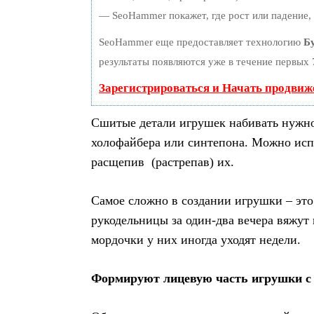
— SeoHammer покажет, где рост или падение, 
SeoHammer еще предоставляет технологию
Б
результаты появляются уже в течение первых 
Зарегистрироваться и Начать продвиж
Сшитые детали игрушек набивать нужн
холофайбера или синтепона. Можно исп
расщепив (растрепав) их.
Самое сложно в создании игрушки – это
рукодельницы за один-два вечера вяжут
мордочки у них иногда уходят недели.
Формируют лицевую часть игрушки с