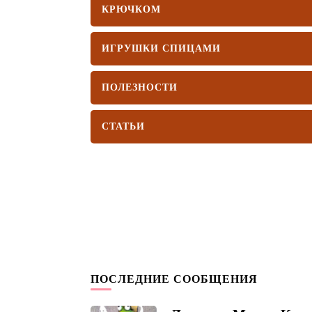
КРЮЧКОМ
ИГРУШКИ СПИЦАМИ
ПОЛЕЗНОСТИ
СТАТЬИ
ПОСЛЕДНИЕ СООБЩЕНИЯ