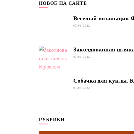
НОВОЕ НА САЙТЕ
Веселый вязальщик 
07.08.2022
Заколдованная шляп
07.08.2022
Собачка для куклы. 
07.08.2022
РУБРИКИ