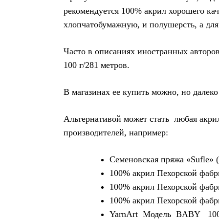
рекомендуется 100% акрил хорошего кач
хлопчатобумажную, и полушерсть, а для
Часто в описаниях иностранных авторо
100 г/281 метров.
В магазинах ее купить можно, но далеко 
Альтернативой может стать любая акри
производителей, например:
Семеновская пряжа «Sufle» 
100% акрил Пехорской фабр
100% акрил Пехорской фабр
100% акрил Пехорской фабр
YarnArt Модель BABY 100%