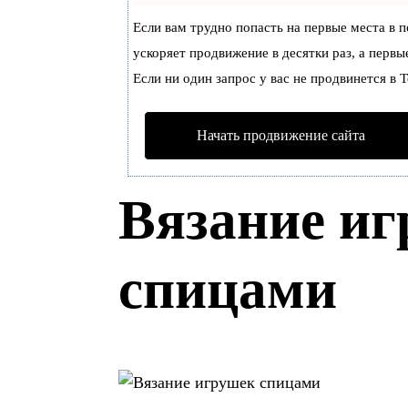
Если вам трудно попасть на первые места в 
ускоряет продвижение в десятки раз, а первы
Если ни один запрос у вас не продвинется в Т
Начать продвижение сайта
Вязание и
спицами