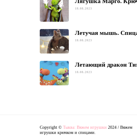
Лягушка Марго. Крю
18.08.2023
Летучая мышь. Спиц
18.08.2023
Летающий дракон Ти
18.08.2023
Copyright ©
Тыква: Вяжем игрушки
2024 / Вяжем
игрушки крючком и спицами.