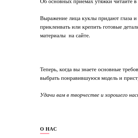
Об основных приемах утяжки читайте в 
Выражение лица куклы придают глаза и
приклеивать или крепить готовые детали
материалы на сайте.
Теперь, когда вы знаете основные треб
выбрать понравившуюся модель и прис
Удачи вам в творчестве и хорошего нас
О НАС