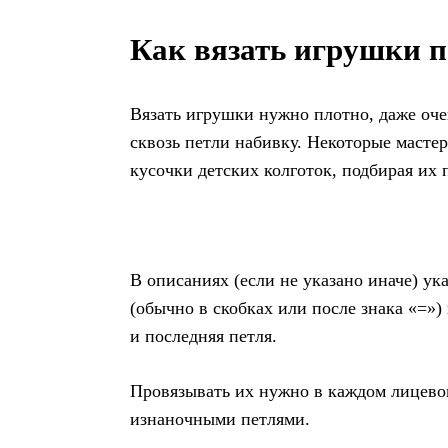
Как вязать игрушки 
Вязать игрушки нужно плотно, даже оче
сквозь петли набивку. Некоторые масте
кусочки детских колготок, подбирая их 
В описаниях (если не указано иначе) ук
(обычно в скобках или после знака «=») 
и последняя петля.
Провязывать их нужно в каждом лицевом
изнаночными петлями.