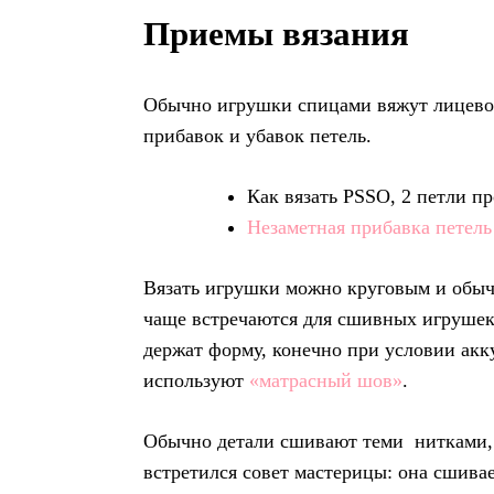
Приемы вязания
Обычно игрушки спицами вяжут лицево
прибавок и убавок петель.
Как вязать PSSO, 2 петли п
Незаметная прибавка петель
Вязать игрушки можно круговым и обыч
чаще встречаются для сшивных игруше
держат форму, конечно при условии акк
используют
«матрасный шов»
.
Обычно детали сшивают теми нитками,
встретился совет мастерицы: она сшив