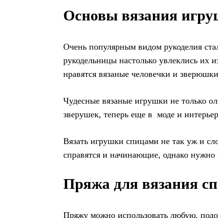
Основы вязания игру
Очень популярным видом рукоделия ста
рукодельницы настолько увлеклись их и
нравятся вязаные человечки и зверюшки
Чудесные вязаные игрушки не только о
зверушек, теперь еще в моде и интерье
Вязать игрушки спицами не так уж и с
справятся и начинающие, однако нужно 
Пряжа для вязания с
Пряжу можно использовать любую, подой