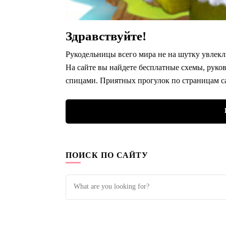
Здравствуйте!
Рукодельницы всего мира не на шутку увлекл
На сайте вы найдете бесплатные схемы, руко
спицами. Приятных прогулок по страницам с
ПОИСК ПО САЙТУ
Looking
for
Something?