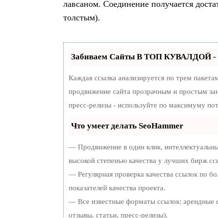
лавсаном. Соединение получается доста
толстым).
Забиваем Сайты В ТОП КУВАЛДОЙ - 
Каждая ссылка анализируется по трем пакета
продвижение сайта прозрачным и простым зан
пресс-релизы - используйте по максимуму по
Что умеет делать SeoHammer
— Продвижение в один клик, интеллектуальны
высокой степенью качества у лучших бирж сс
— Регулярная проверка качества ссылок по бо
показателей качества проекта.
— Все известные форматы ссылок: арендные с
отзывы, статьи, пресс-релизы).