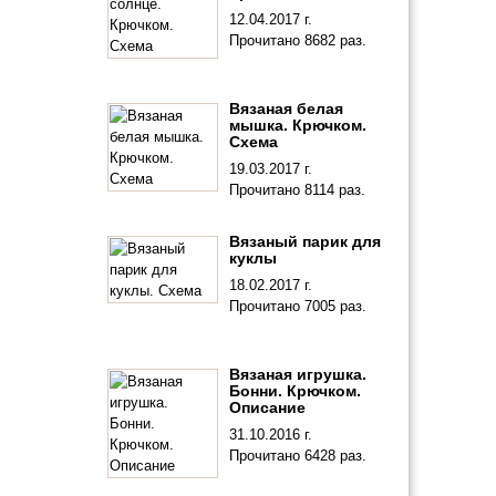
12.04.2017 г.
Прочитано 8682 раз.
Вязаная белая
мышка. Крючком.
Схема
19.03.2017 г.
Прочитано 8114 раз.
Вязаный парик для
куклы
18.02.2017 г.
Прочитано 7005 раз.
Вязаная игрушка.
Бонни. Крючком.
Описание
31.10.2016 г.
Прочитано 6428 раз.