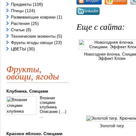
Предметы
(108)
Птицы
(124)
Развивающие коврики
(1)
Растения
(25)
Еще с сайта:
Статьи
(8)
Технические моменты
(5)
Фрукты ягоды овощи
(23)
ЦВЕТЫ
(30)
Новогодняя ёлочка. Спицам
Эффект Клоке
Фрукты,
овощи, ягоды
Клубника. Спицами
Вязаная
спицами
клубника.
Описание ( ...)
...
Золотой тигр
Красное яблоко. Спицами