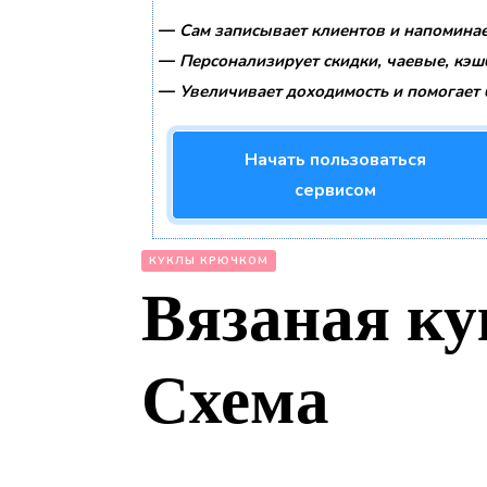
—
Сам записывает клиентов и напоминае
—
Персонализирует скидки, чаевые, кэш
—
Увеличивает доходимость и помогает 
Начать пользоваться
сервисом
КУКЛЫ КРЮЧКОМ
Вязаная ку
Схема