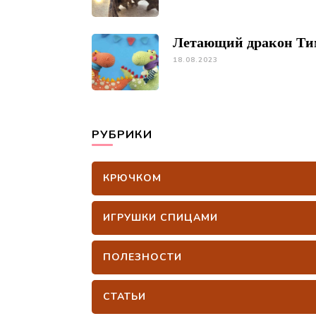
Летающий дракон Ти
18.08.2023
РУБРИКИ
КРЮЧКОМ
ИГРУШКИ СПИЦАМИ
ПОЛЕЗНОСТИ
СТАТЬИ