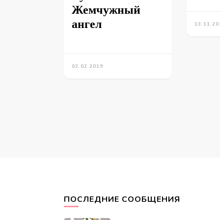
Жемчужный
ангел
13.11.20
02.02.2019
ПОСЛЕДНИЕ СООБЩЕНИЯ