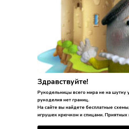
Здравствуйте!
Рукодельницы всего мира не на шутку 
рукоделия нет границ.
На сайте вы найдете бесплатные схемы
игрушек крючком и спицами. Приятных 