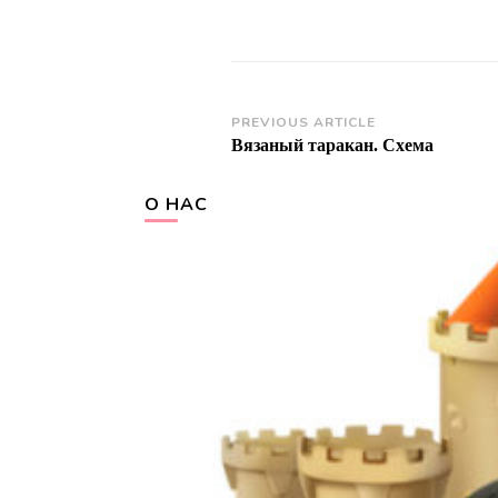
Post
PREVIOUS ARTICLE
Вязаный таракан. Схема
Navigation
О НАС