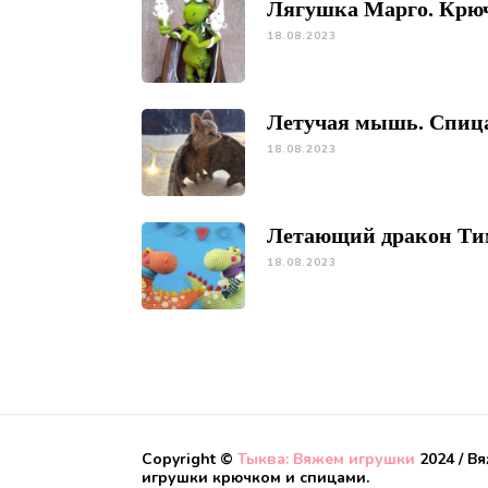
Лягушка Марго. Крю
18.08.2023
Летучая мышь. Спиц
18.08.2023
Летающий дракон Ти
18.08.2023
Copyright ©
Тыква: Вяжем игрушки
2024 / В
игрушки крючком и спицами.