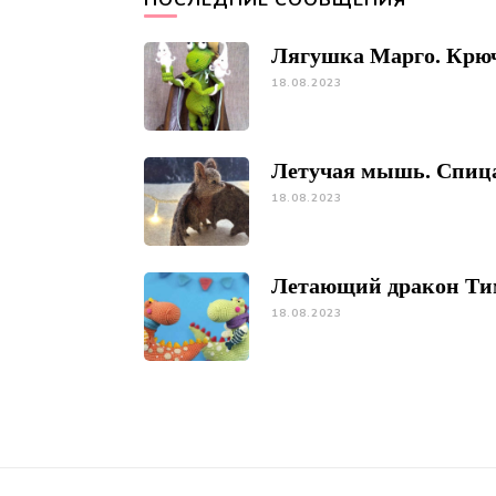
ПОСЛЕДНИЕ СООБЩЕНИЯ
Лягушка Марго. Крю
18.08.2023
Летучая мышь. Спиц
18.08.2023
Летающий дракон Ти
18.08.2023