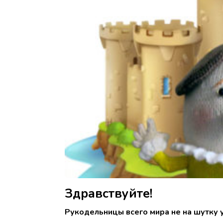
Здравствуйте!
Рукодельницы всего мира не на шутку 