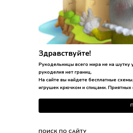
Здравствуйте!
Рукодельницы всего мира не на шутку 
рукоделия нет границ.
На сайте вы найдете бесплатные схемы
игрушек крючком и спицами. Приятных 
П
ПОИСК ПО САЙТУ