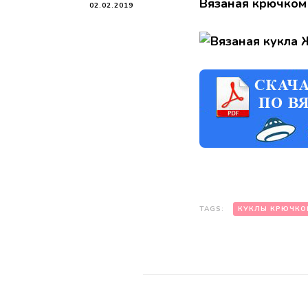
Вязаная крючком
02.02.2019
TAGS:
КУКЛЫ КРЮЧКО