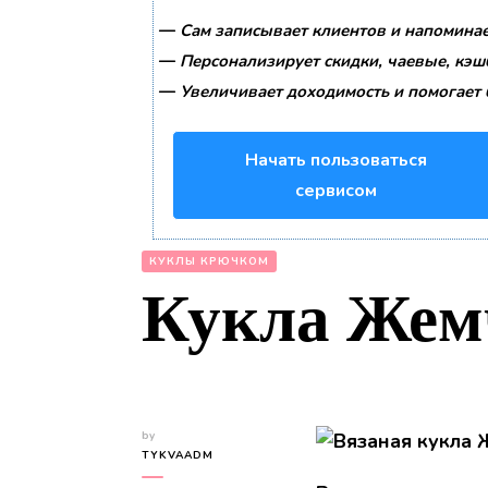
—
Сам записывает клиентов и напоминае
—
Персонализирует скидки, чаевые, кэш
—
Увеличивает доходимость и помогает 
Начать пользоваться
сервисом
КУКЛЫ КРЮЧКОМ
Кукла Жем
by
TYKVAADM