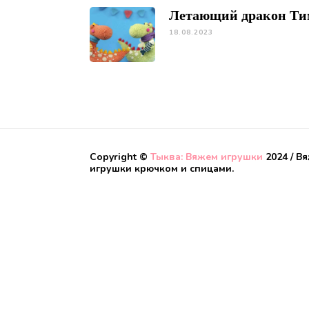
Летающий дракон Ти
18.08.2023
Copyright ©
Тыква: Вяжем игрушки
2024 / В
игрушки крючком и спицами.