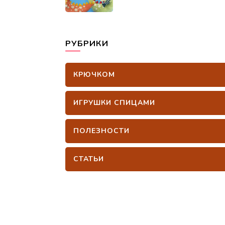
РУБРИКИ
КРЮЧКОМ
ИГРУШКИ СПИЦАМИ
ПОЛЕЗНОСТИ
СТАТЬИ