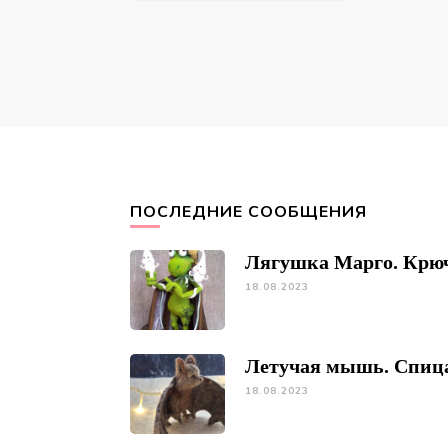
ПОСЛЕДНИЕ СООБЩЕНИЯ
Лягушка Марго. Крю
18.08.2023
Летучая мышь. Спиц
18.08.2023