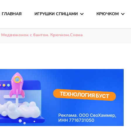
ГЛАВНАЯ
ИГРУШКИ СПИЦАМИ
КРЮЧКОМ
сания
Медвежонок с бантом. Крючком.Схема