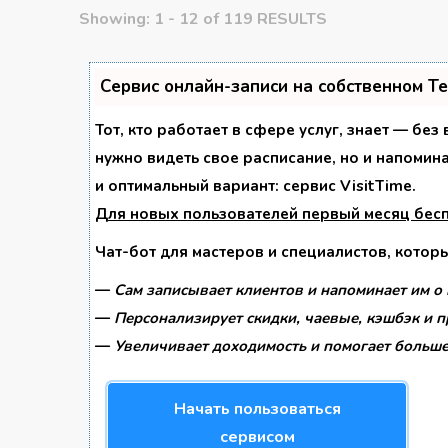
Showing: 1 - 12 of 119 RESULTS
Сервис онлайн-записи на собственном T
Тот, кто работает в сфере услуг, знает — без
нужно видеть свое расписание, но и напомин
и оптимальный вариант:
сервис VisitTime.
Для новых пользователей
первый месяц бес
Чат-бот для мастеров и специалистов, котор
—
Сам записывает клиентов и напоминает им о 
—
Персонализирует скидки, чаевые, кэшбэк и 
—
Увеличивает доходимость и помогает больше
Начать пользоваться
сервисом