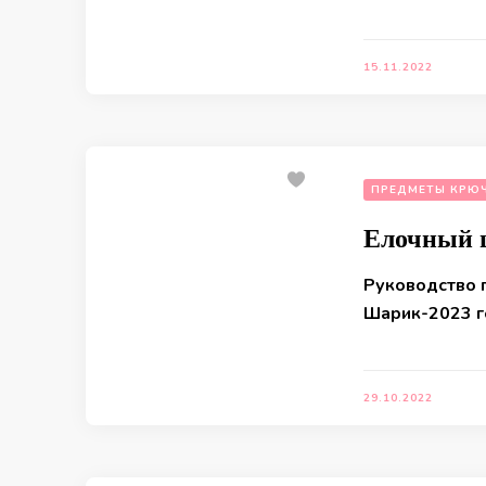
15.11.2022
ПРЕДМЕТЫ КРЮ
Елочный 
Руководство 
Шарик-2023 
29.10.2022