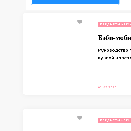
ПРЕДМЕТЫ КРЮ
Бэби-моб
Руководство 
куклой и звез
03.05.2023
ПРЕДМЕТЫ КРЮ