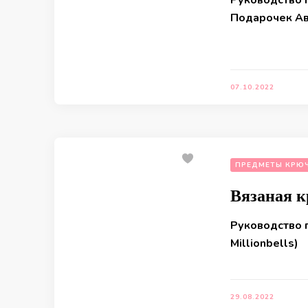
Руководство 
Подарочек Ав
07.10.2022
ПРЕДМЕТЫ КРЮ
Вязаная 
Руководство 
Millionbells)
29.08.2022