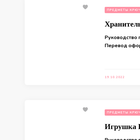
ПРЕДМЕТЫ КРЮ
Хранител
Руководство 
Перевод офор
19.10.2022
ПРЕДМЕТЫ КРЮ
Игрушка 