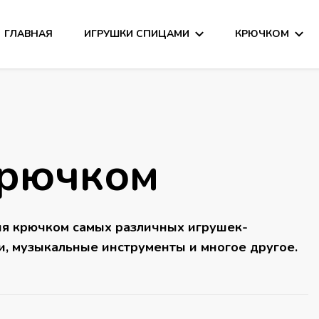
ГЛАВНАЯ
ИГРУШКИ СПИЦАМИ
КРЮЧКОМ
сания
крючком
ия крючком самых различных игрушек-
и, музыкальные инструменты и многое другое.