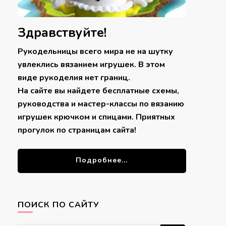
Здравствуйте!
Рукодельницы всего мира не на шутку
увлеклись вязанием игрушек. В этом
виде рукоделия нет границ.
На сайте вы найдете бесплатные схемы,
руководства и мастер-классы по вязанию
игрушек крючком и спицами. Приятных
прогулок по страницам сайта!
Подробнее...
ПОИСК ПО САЙТУ