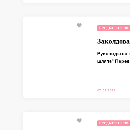
ПРЕДМЕТЫ КРЮ
Заколдов
Руководство 
шляпа” Перев
07.08.2022
ПРЕДМЕТЫ КРЮ