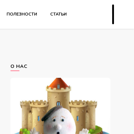
ПОЛЕЗНОСТИ
СТАТЬИ
О НАС