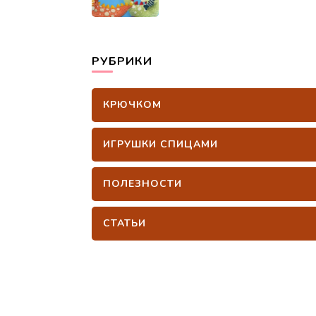
РУБРИКИ
КРЮЧКОМ
ИГРУШКИ СПИЦАМИ
ПОЛЕЗНОСТИ
СТАТЬИ