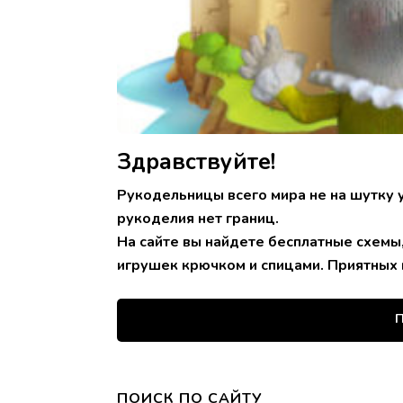
Здравствуйте!
Рукодельницы всего мира не на шутку 
рукоделия нет границ.
На сайте вы найдете бесплатные схемы
игрушек крючком и спицами. Приятных 
П
ПОИСК ПО САЙТУ