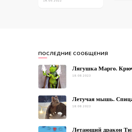
16.05.2022
ПОСЛЕДНИЕ СООБЩЕНИЯ
Лягушка Марго. Крю
18.08.2023
Летучая мышь. Спиц
18.08.2023
Летающий дракон Ти