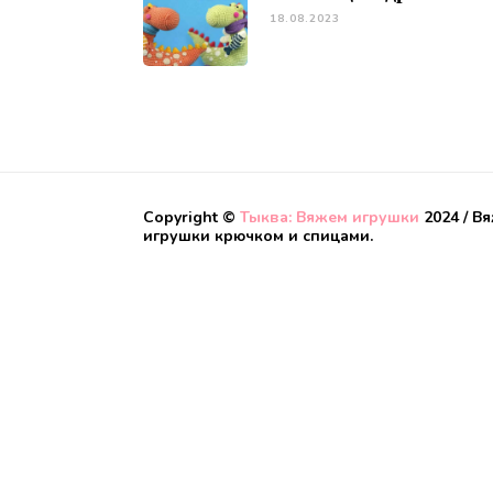
18.08.2023
Copyright ©
Тыква: Вяжем игрушки
2024 / В
игрушки крючком и спицами.