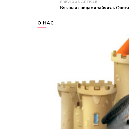
Post
PREVIOUS ARTICLE
Вязаная спицами зайчиха. Опис
Navigation
О НАС