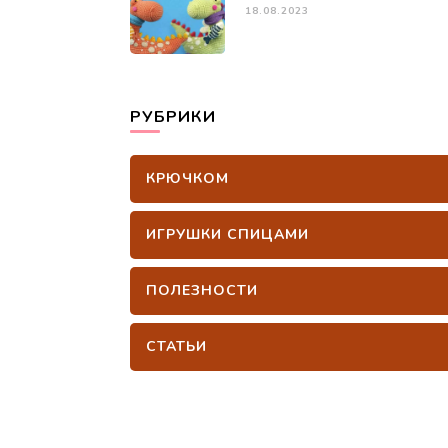
18.08.2023
РУБРИКИ
КРЮЧКОМ
ИГРУШКИ СПИЦАМИ
ПОЛЕЗНОСТИ
СТАТЬИ