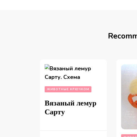
Recomm
ЖИВОТНЫЕ КРЮЧКОМ
Вязаный лемур
Сарту