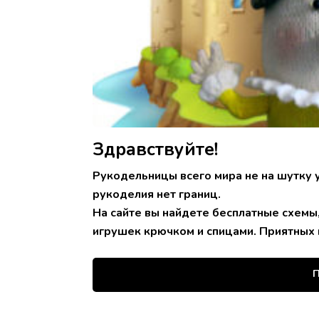
Здравствуйте!
Рукодельницы всего мира не на шутку 
рукоделия нет границ.
На сайте вы найдете бесплатные схемы
игрушек крючком и спицами. Приятных 
П