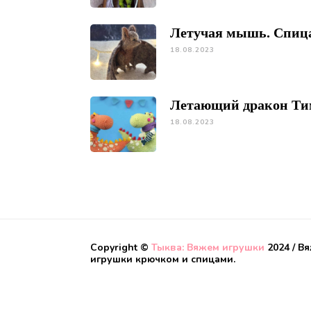
Летучая мышь. Спиц
18.08.2023
Летающий дракон Ти
18.08.2023
Copyright ©
Тыква: Вяжем игрушки
2024 / В
игрушки крючком и спицами.