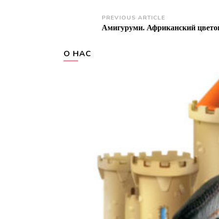
Post
PREVIOUS ARTICLE
Амигуруми. Африканский цвето
Navigation
О НАС