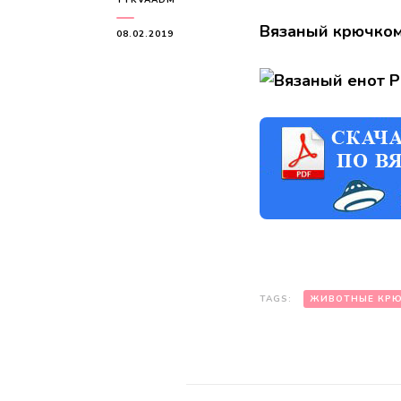
Вязаный крючком
08.02.2019
TAGS:
ЖИВОТНЫЕ КР