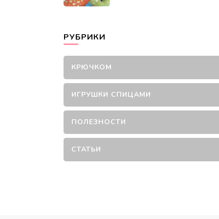
РУБРИКИ
КРЮЧКОМ
ИГРУШКИ СПИЦАМИ
ПОЛЕЗНОСТИ
СТАТЬИ