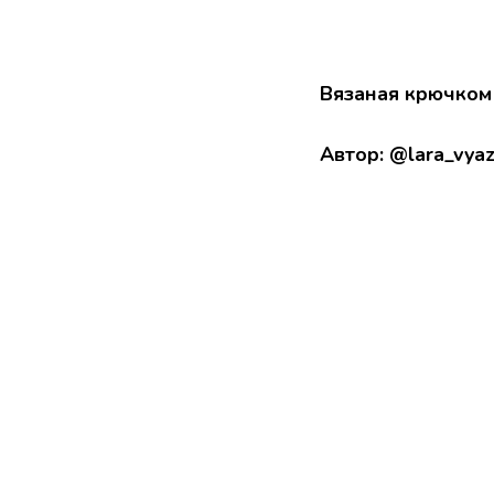
Вязаная крючком
Автор: @lara_vyaz