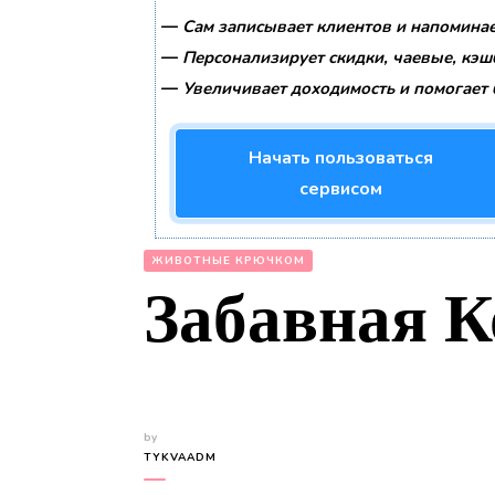
—
Сам записывает клиентов и напоминае
—
Персонализирует скидки, чаевые, кэш
—
Увеличивает доходимость и помогает 
Начать пользоваться
сервисом
ЖИВОТНЫЕ КРЮЧКОМ
Забавная 
by
TYKVAADM