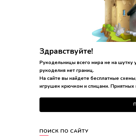
Здравствуйте!
Рукодельницы всего мира не на шутку 
рукоделия нет границ.
На сайте вы найдете бесплатные схемы
игрушек крючком и спицами. Приятных 
П
ПОИСК ПО САЙТУ