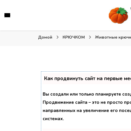
Вязаные игрушки и крючком и спицами. Схемы, описа
Тыква: Вяжем игрушки
Домой
КРЮЧКОМ
Животные крюч
Как продвинуть сайт на первые ме
Вы создали или только планируете созд
Продвижение сайта – это не просто пр
направленных на увеличение его посе
системах.