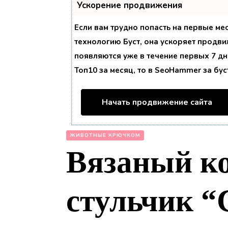
Ускорение продвижения
Если вам трудно попасть на первые ме
технологию
Буст
, она ускоряет продви
появляются уже в течение первых 7 дне
Топ10 за месяц, то в
SeoHammer
за бу
Начать продвижение сайта
ЖИВОТНЫЕ КРЮЧКОМ
Вязаный к
стульчик “