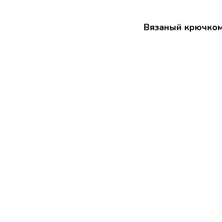
Вязаный крючком 