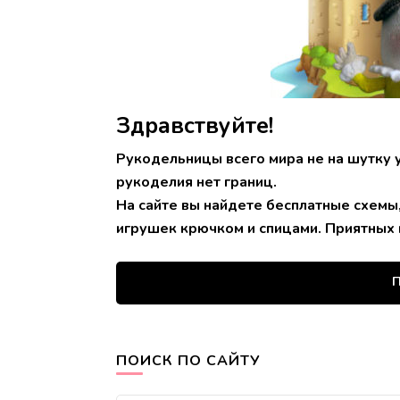
Здравствуйте!
Рукодельницы всего мира не на шутку 
рукоделия нет границ.
На сайте вы найдете бесплатные схемы
игрушек крючком и спицами. Приятных 
П
ПОИСК ПО САЙТУ