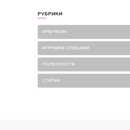
РУБРИКИ
КРЮЧКОМ
ИГРУШКИ СПИЦАМИ
ПОЛЕЗНОСТИ
СТАТЬИ