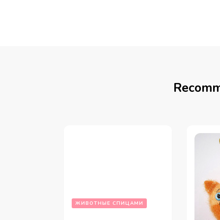
Recomm
ЖИВОТНЫЕ СПИЦАМИ