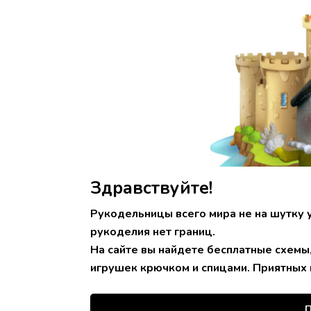
Здравствуйте!
Рукодельницы всего мира не на шутку 
рукоделия нет границ.
На сайте вы найдете бесплатные схемы
игрушек крючком и спицами. Приятных 
П