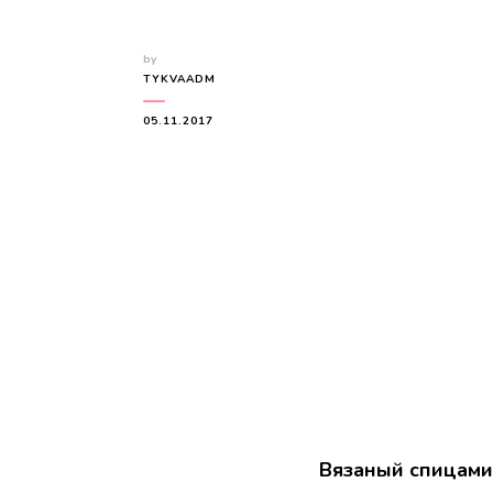
by
TYKVAADM
05.11.2017
Вязаный спицами