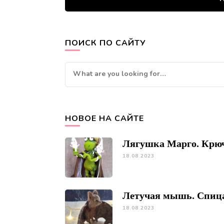
ПОИСК ПО САЙТУ
Looking
for
Something?
НОВОЕ НА САЙТЕ
Лягушка Марго. Крю
18.08.2023
Летучая мышь. Спиц
18.08.2023