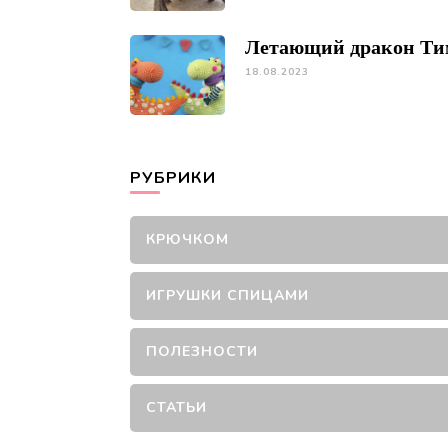
Летающий дракон Ти
18.08.2023
РУБРИКИ
КРЮЧКОМ
ИГРУШКИ СПИЦАМИ
ПОЛЕЗНОСТИ
СТАТЬИ