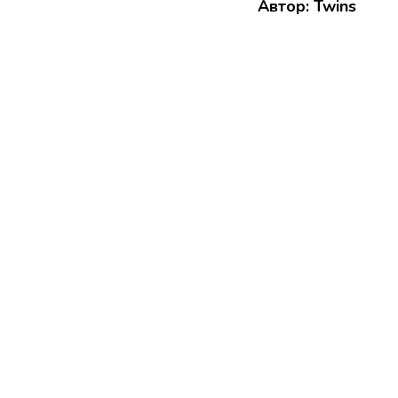
Автор: Twins