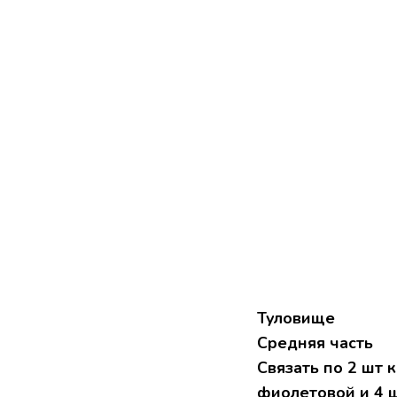
Туловище
Средняя часть
Связать по 2 шт 
фиолетовой и 4 