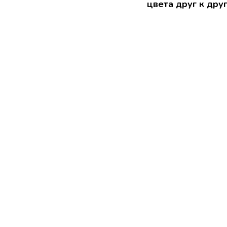
цвета друг к друг