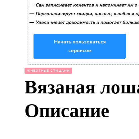
—
Сам записывает клиентов и напоминает им о 
—
Персонализирует скидки, чаевые, кэшбэк и 
—
Увеличивает доходимость и помогает больше
Начать пользоваться
сервисом
ЖИВОТНЫЕ СПИЦАМИ
Вязаная лоша
Описание