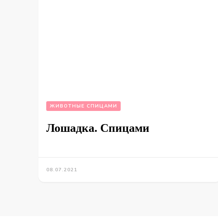
ЖИВОТНЫЕ СПИЦАМИ
Лошадка. Спицами
08.07.2021