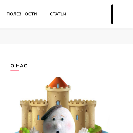
ПОЛЕЗНОСТИ
СТАТЬИ
О НАС