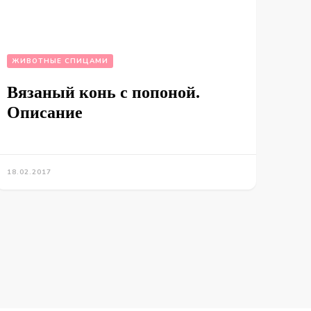
ЖИВОТНЫЕ СПИЦАМИ
Вязаный конь с попоной.
Описание
18.02.2017