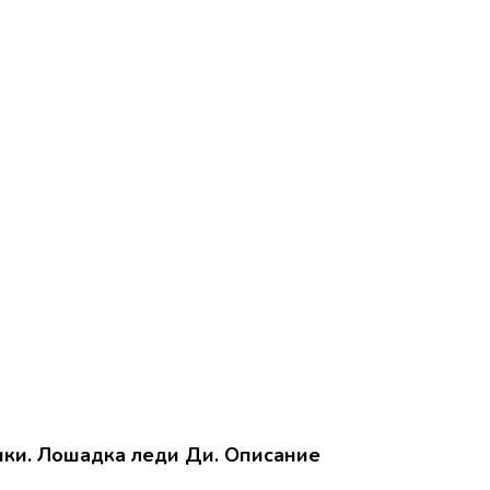
шки. Лошадка леди Ди. Описание