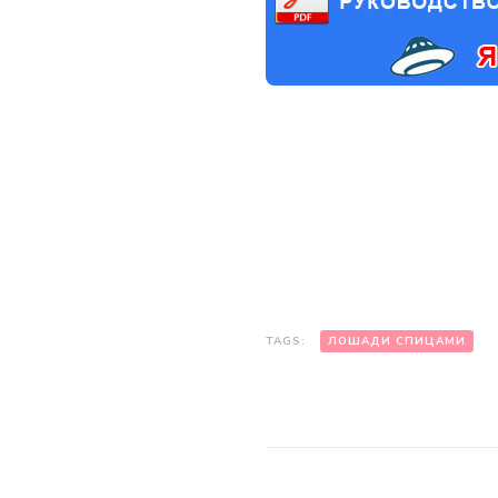
TAGS:
ЛОШАДИ СПИЦАМИ