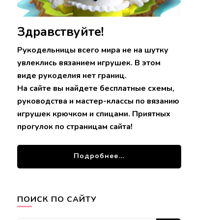
Здравствуйте!
Рукодельницы всего мира не на шутку
увлеклись вязанием игрушек. В этом
виде рукоделия нет границ.
На сайте вы найдете бесплатные схемы,
руководства и мастер-классы по вязанию
игрушек крючком и спицами. Приятных
прогулок по страницам сайта!
Подробнее...
ПОИСК ПО САЙТУ