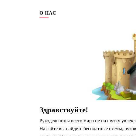
О НАС
Здравствуйте!
Рукодельницы всего мира не на шутку увлекл
На сайте вы найдете бесплатные схемы, руко