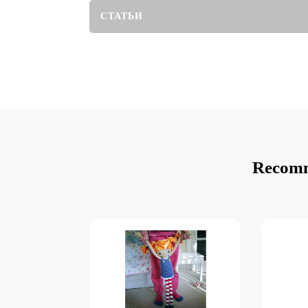
СТАТЬИ
Recomm