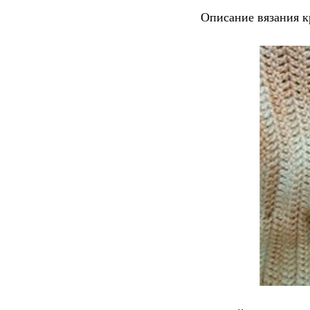
Описание вязания к