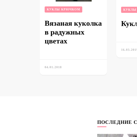
КУКЛЫ КРЮЧКОМ
КУКЛЫ
Вязаная куколка
Кукл
в радужных
цветах
16.03.201
04.01.2018
ПОСЛЕДНИЕ 