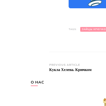
TAGS:
ЗАЙЦЫ КРЮЧК
Post
PREVIOUS ARTICLE
Кукла Хелена. Крючком
Navigation
О НАС