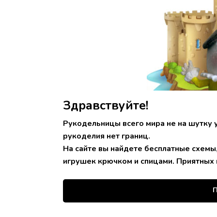
Здравствуйте!
Рукодельницы всего мира не на шутку 
рукоделия нет границ.
На сайте вы найдете бесплатные схемы
игрушек крючком и спицами. Приятных 
П