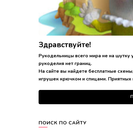
Здравствуйте!
Рукодельницы всего мира не на шутку 
рукоделия нет границ.
На сайте вы найдете бесплатные схемы
игрушек крючком и спицами. Приятных 
П
ПОИСК ПО САЙТУ