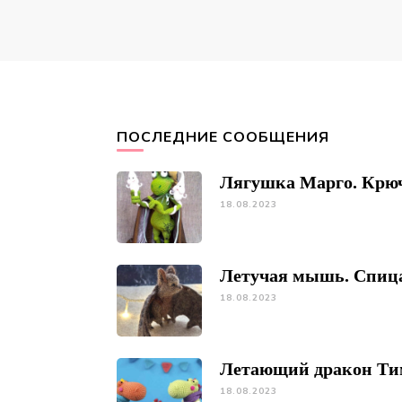
ПОСЛЕДНИЕ СООБЩЕНИЯ
Лягушка Марго. Крю
18.08.2023
Летучая мышь. Спиц
18.08.2023
Летающий дракон Ти
18.08.2023