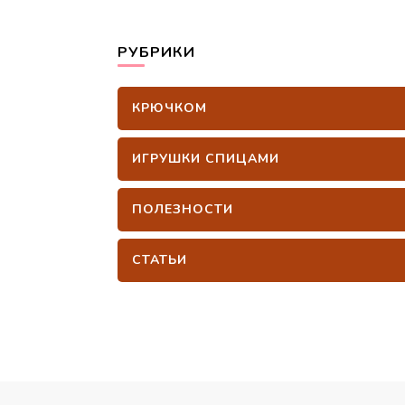
РУБРИКИ
КРЮЧКОМ
ИГРУШКИ СПИЦАМИ
ПОЛЕЗНОСТИ
СТАТЬИ