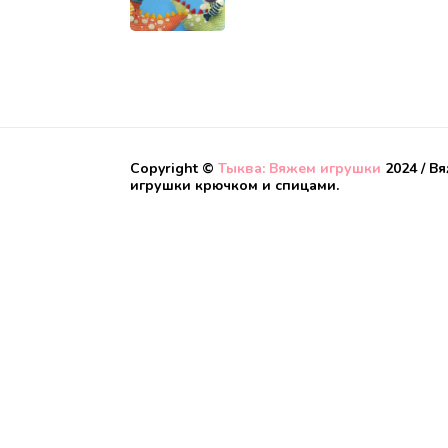
Copyright ©
Тыква: Вяжем игрушки
2024 / В
игрушки крючком и спицами.