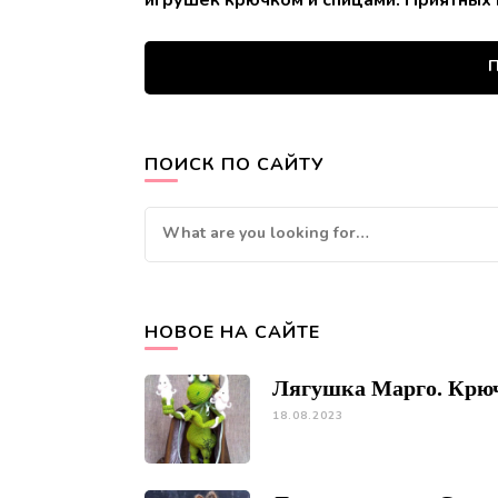
игрушек крючком и спицами. Приятных 
П
ПОИСК ПО САЙТУ
Looking
for
Something?
НОВОЕ НА САЙТЕ
Лягушка Марго. Крю
18.08.2023