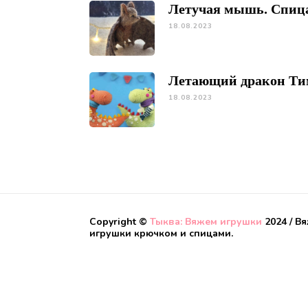
Летучая мышь. Спиц
18.08.2023
Летающий дракон Ти
18.08.2023
Copyright ©
Тыква: Вяжем игрушки
2024 / В
игрушки крючком и спицами.