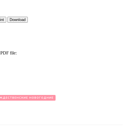
ЖДЕСТВЕНСКИЕ НОВОГОДНИЕ