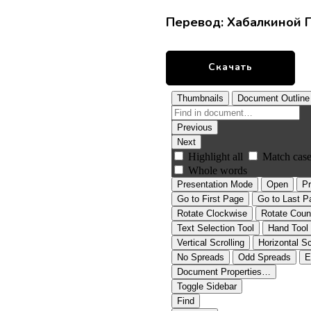
Перевод: Хабалкиной Г
Скачать