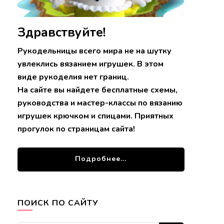
Здравствуйте!
Рукодельницы всего мира не на шутку
увлеклись вязанием игрушек. В этом
виде рукоделия нет границ.
На сайте вы найдете бесплатные схемы,
руководства и мастер-классы по вязанию
игрушек крючком и спицами. Приятных
прогулок по страницам сайта!
Подробнее...
ПОИСК ПО САЙТУ