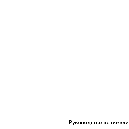
Руководство по вязан