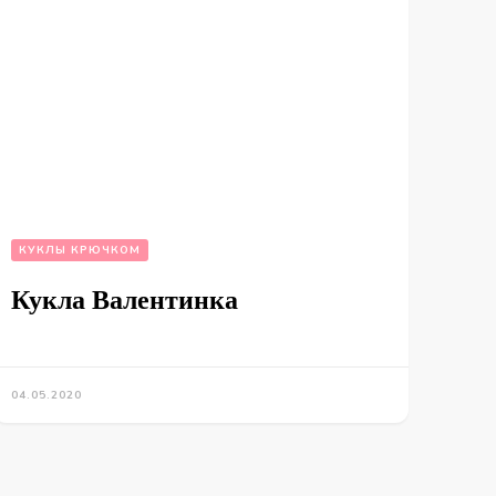
КУКЛЫ КРЮЧКОМ
Кукла Валентинка
04.05.2020