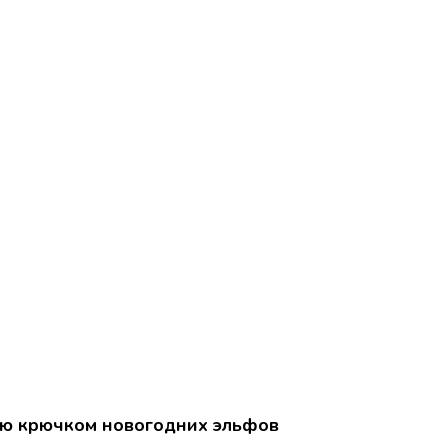
ию крючком новогодних эльфов