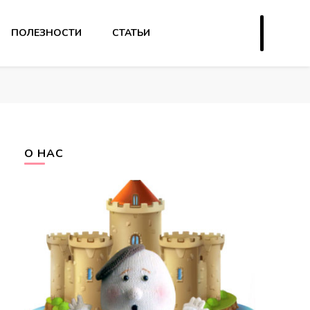
ПОЛЕЗНОСТИ
СТАТЬИ
О НАС