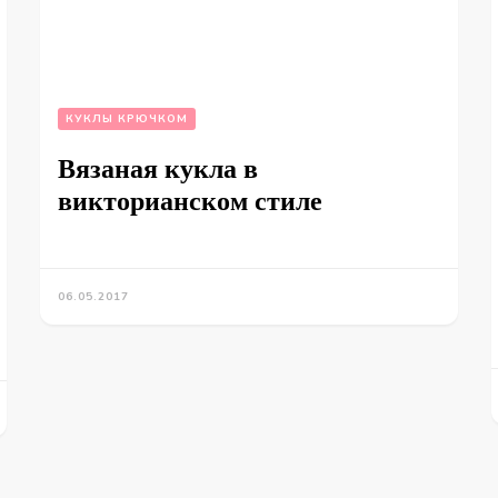
КУКЛЫ КРЮЧКОМ
Вязаная кукла в
викторианском стиле
06.05.2017