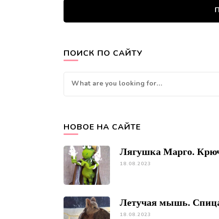
П
ПОИСК ПО САЙТУ
Looking
for
Something?
НОВОЕ НА САЙТЕ
Лягушка Марго. Крю
18.08.2023
Летучая мышь. Спиц
18.08.2023