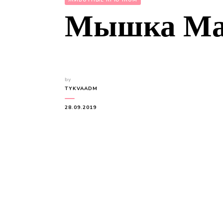
ЖИВОТНЫЕ КРЮЧКОМ
Мышка М
by
TYKVAADM
28.09.2019