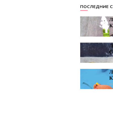
ПОСЛЕДНИЕ 
Л
К
18
Л
С
18
Л
К
18