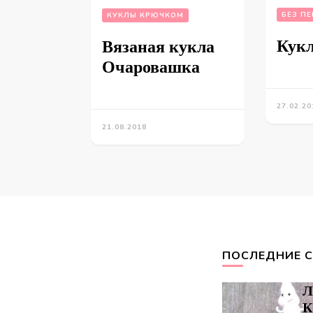
БЕЗ П
КУКЛЫ КРЮЧКОМ
Кукл
Вязаная кукла
Очаровашка
27.02.20
21.08.2018
ПОСЛЕДНИЕ 
Л
К