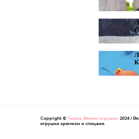
18
Л
С
18
Л
К
18
Copyright ©
Тыква: Вяжем игрушки
2024 / В
игрушки крючком и спицами.