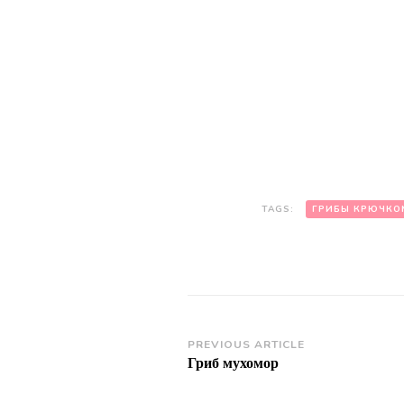
TAGS:
ГРИБЫ КРЮЧКО
Post
PREVIOUS ARTICLE
Гриб мухомор
Navigation