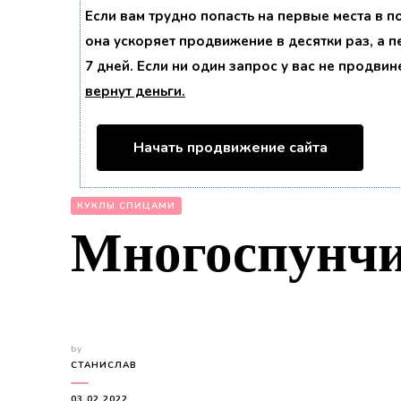
Если вам трудно попасть на первые места в 
она ускоряет продвижение в десятки раз, а 
7 дней. Если ни один запрос у вас не продвин
вернут деньги.
Начать продвижение сайта
КУКЛЫ СПИЦАМИ
Многоспунч
by
СТАНИСЛАВ
03.02.2022