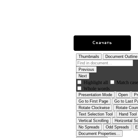
Скачать