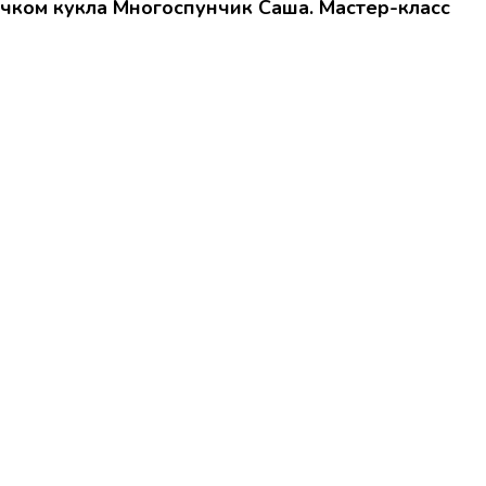
чком кукла Многоспунчик Саша. Мастер-класс