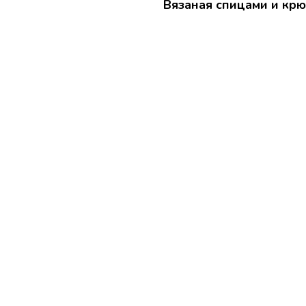
Вязаная спицами и крю