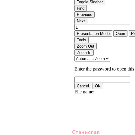
Станислав