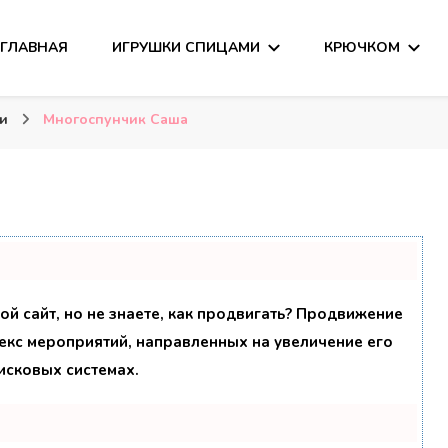
ГЛАВНАЯ
ИГРУШКИ СПИЦАМИ
КРЮЧКОМ
сания
и
ми
Многоспунчик Саша
ой сайт, но не знаете, как продвигать? Продвижение
лекс мероприятий, направленных на увеличение его
исковых системах.