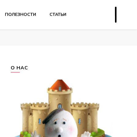
ПОЛЕЗНОСТИ
СТАТЬИ
О НАС