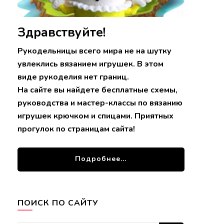
Здравствуйте!
Рукодельницы всего мира не на шутку
увлеклись вязанием игрушек. В этом
виде рукоделия нет границ.
На сайте вы найдете бесплатные схемы,
руководства и мастер-классы по вязанию
игрушек крючком и спицами. Приятных
прогулок по страницам сайта!
Подробнее...
ПОИСК ПО САЙТУ