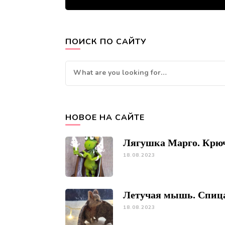
ПОИСК ПО САЙТУ
Looking
for
Something?
НОВОЕ НА САЙТЕ
Лягушка Марго. Крю
18.08.2023
Летучая мышь. Спиц
18.08.2023