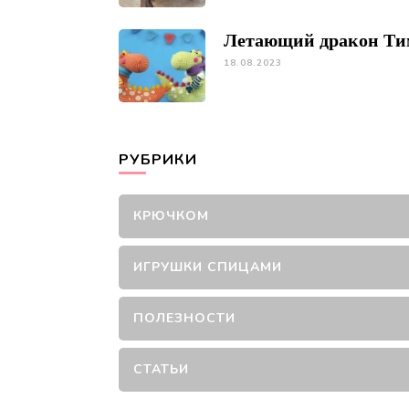
Летающий дракон Ти
18.08.2023
РУБРИКИ
КРЮЧКОМ
ИГРУШКИ СПИЦАМИ
ПОЛЕЗНОСТИ
СТАТЬИ