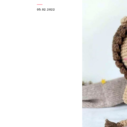
05.02.2022