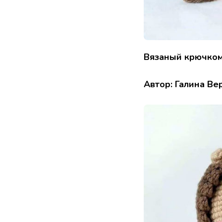
Вязаный крючком 
Автор: Галина В