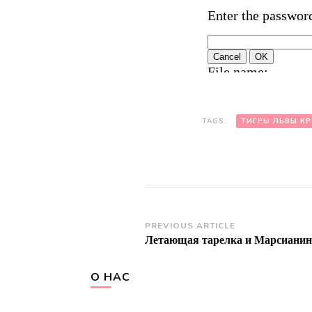
TAGS:
ТИГРЫ ЛЬВЫ К
Post
PREVIOUS ARTICLE
Летающая тарелка и Марсианин
Navigation
О НАС