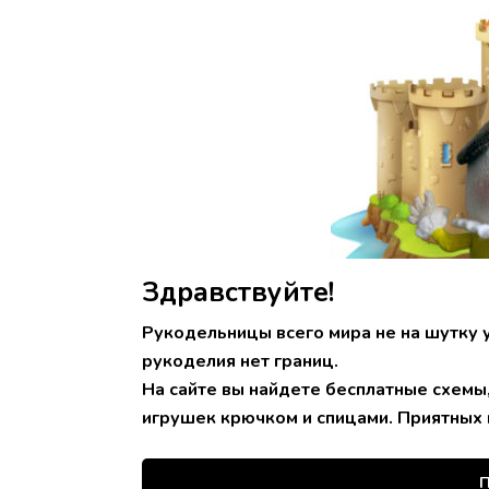
Здравствуйте!
Рукодельницы всего мира не на шутку 
рукоделия нет границ.
На сайте вы найдете бесплатные схемы
игрушек крючком и спицами. Приятных 
П