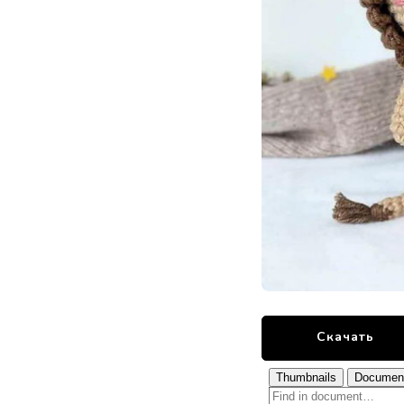
Скачать