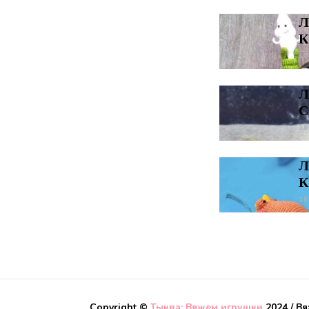
Л
К
18
Л
С
18
Л
К
18
Copyright ©
Тыква: Вяжем игрушки
2024 / В