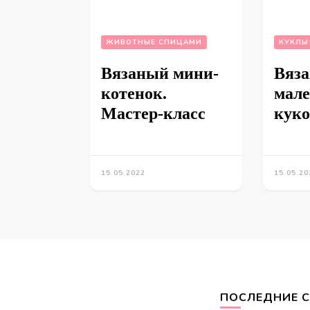
ЖИВОТНЫЕ СПИЦАМИ
КУКЛЫ
Вязаный мини-
Вяз
котенок.
мал
Мастер-класс
кук
15.05.2022
15.05.20
ПОСЛЕДНИЕ 