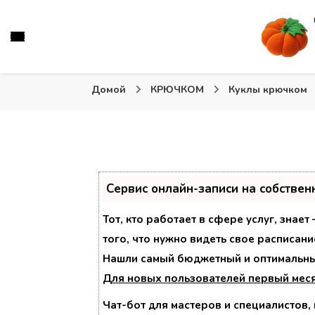
Вязаные игрушки и крючком и спицами. Схемы, описа
Тыква: Вяжем игрушки
Домой
КРЮЧКОМ
Куклы крючком
Сервис онлайн-записи на собствен
Тот, кто работает в сфере услуг, знае
того, что нужно видеть свое расписани
Нашли самый бюджетный и оптимальны
Для новых пользователей
первый мес
Чат-бот для мастеров и специалистов,