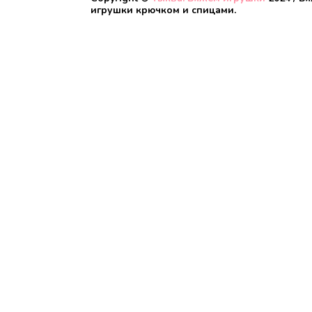
игрушки крючком и спицами.