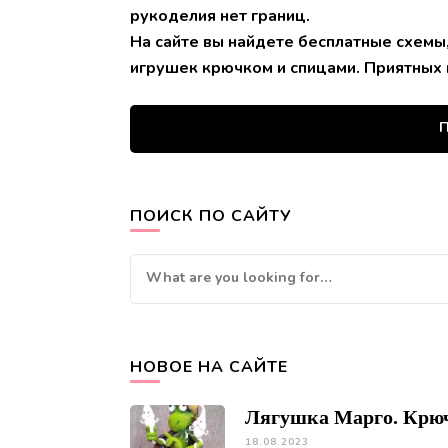
рукоделия нет границ.
На сайте вы найдете бесплатные схемы
игрушек крючком и спицами. Приятных 
П
ПОИСК ПО САЙТУ
Looking
for
Something?
НОВОЕ НА САЙТЕ
Лягушка Марго. Крю
18.08.2023