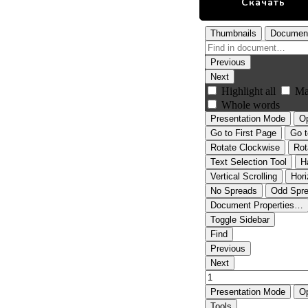
Скачать