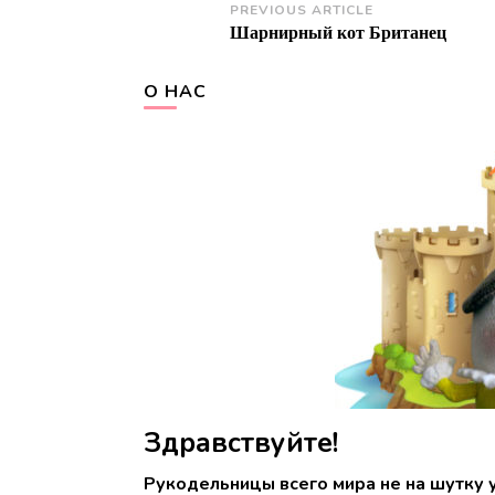
Post
PREVIOUS ARTICLE
Шарнирный кот Британец
Navigation
О НАС
Здравствуйте!
Рукодельницы всего мира не на шутку 