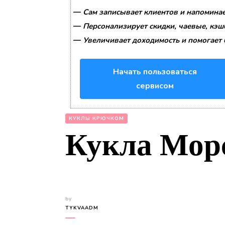
—
Сам записывает клиентов и напоминае
—
Персонализирует скидки, чаевые, кэш
—
Увеличивает доходимость и помогает 
Начать пользоваться
сервисом
КУКЛЫ КРЮЧКОМ
Кукла Морс
by
TYKVAADM