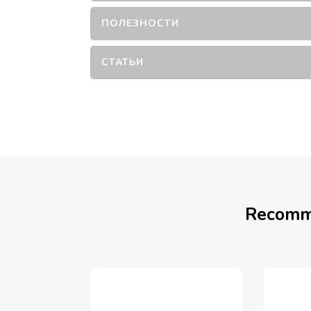
ПОЛЕЗНОСТИ
СТАТЬИ
Recomm