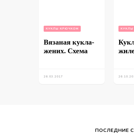
КУКЛЫ КРЮЧКОМ
КУКЛЫ
Вязаная кукла-
Кукл
жених. Схема
жиле
26.03.2017
26.10.20
ПОСЛЕДНИЕ 