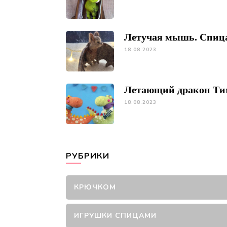
Летучая мышь. Спиц
18.08.2023
Летающий дракон Ти
18.08.2023
РУБРИКИ
КРЮЧКОМ
ИГРУШКИ СПИЦАМИ