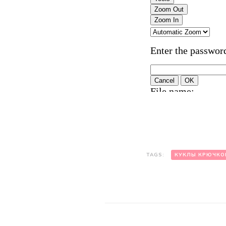
TAGS:
КУКЛЫ КРЮЧКО