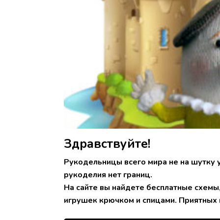
Здравствуйте!
Рукодельницы всего мира не на шутку 
рукоделия нет границ.
На сайте вы найдете бесплатные схемы
игрушек крючком и спицами. Приятных 