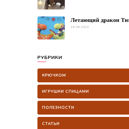
Летающий дракон Ти
18.08.2023
РУБРИКИ
КРЮЧКОМ
ИГРУШКИ СПИЦАМИ
ПОЛЕЗНОСТИ
СТАТЬИ