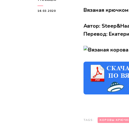
Вязаная крючком
16.03.2020
Автор: Steep&Ha
Перевод: Екатер
TAGS:
КОРОВЫ КРЮЧК