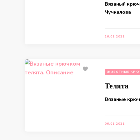
Вязаный крюч
Чучкалова
26.01.2021
ЖИВОТНЫЕ КРЮ
Телята
Вязаные крюч
06.01.2021