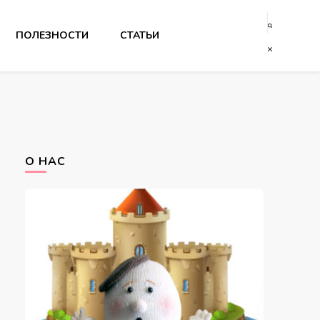
ПОЛЕЗНОСТИ
СТАТЬИ
О НАС