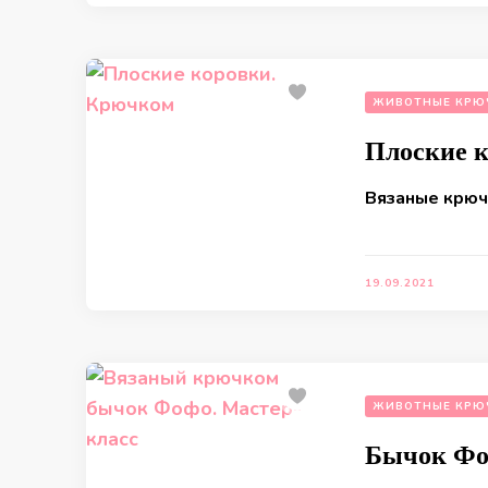
ЖИВОТНЫЕ КРЮ
Плоские 
Вязаные крюч
19.09.2021
ЖИВОТНЫЕ КРЮ
Бычок Ф