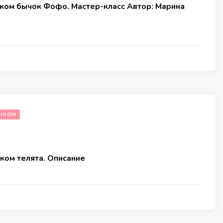
ком бычок Фофо. Мастер-класс Автор: Марина
ЧКОМ
ком телята. Описание