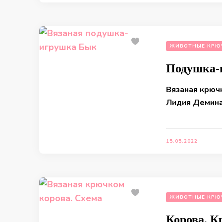
ЖИВОТНЫЕ КРЮ
Подушка-
Вязаная крюч
Лидия Демин
15.05.2022
ЖИВОТНЫЕ КРЮ
Корова. 