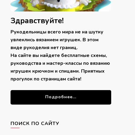
Здравствуйте!
Рукодельницы всего мира не на шутку
увлеклись вязанием игрушек. В этом
виде рукоделия нет границ.
На сайте вы найдете бесплатные схемы,
руководства и мастер-классы по вязанию
игрушек крючком и спицами. Приятных
прогулок по страницам сайта!
Подробнее...
ПОИСК ПО САЙТУ