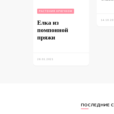
РАСТЕНИЯ КРЮЧКОМ
14.10.20
Елка из
помпонной
пряжи
26.01.2021
ПОСЛЕДНИЕ 