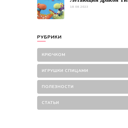
18.08.2023
РУБРИКИ
КРЮЧКОМ
ИГРУШКИ СПИЦАМИ
ПОЛЕЗНОСТИ
СТАТЬИ