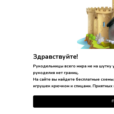
Здравствуйте!
Рукодельницы всего мира не на шутку 
рукоделия нет границ.
На сайте вы найдете бесплатные схемы
игрушек крючком и спицами. Приятных 
П