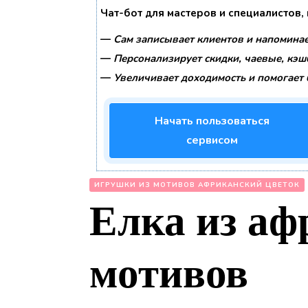
Чат-бот для мастеров и специалистов,
—
Сам записывает клиентов и напоминае
—
Персонализирует скидки, чаевые, кэш
—
Увеличивает доходимость и помогает 
Начать пользоваться
сервисом
ИГРУШКИ ИЗ МОТИВОВ АФРИКАНСКИЙ ЦВЕТОК
Елка из аф
мотивов