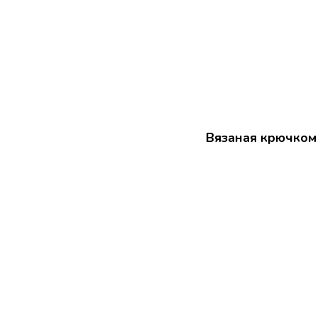
Вязаная крючком 