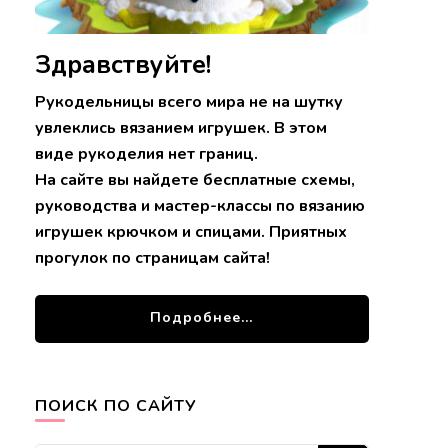
Здравствуйте!
Рукодельницы всего мира не на шутку
увлеклись вязанием игрушек. В этом
виде рукоделия нет границ.
На сайте вы найдете бесплатные схемы,
руководства и мастер-классы по вязанию
игрушек крючком и спицами. Приятных
прогулок по страницам сайта!
Подробнее...
ПОИСК ПО САЙТУ