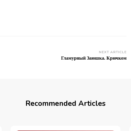
NEXT ARTICLE
Гламурный Заюшка. Крючком
Recommended Articles