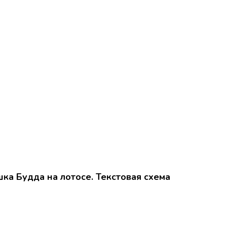
ка Будда на лотосе. Текстовая схема