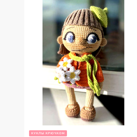
КУКЛЫ КРЮЧКОМ