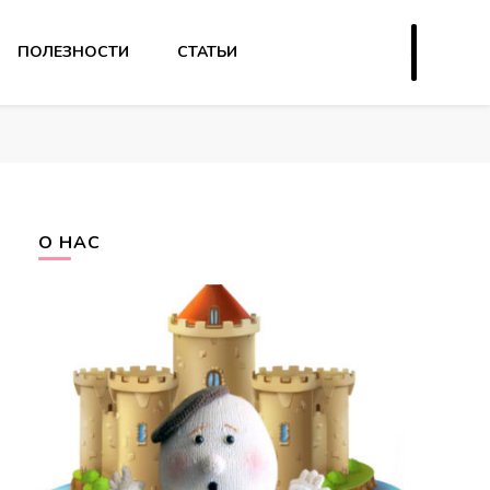
ПОЛЕЗНОСТИ
СТАТЬИ
О НАС