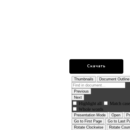
Скачать