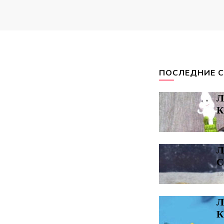
ПОСЛЕДНИЕ 
Л
К
18
Л
С
18
Л
К