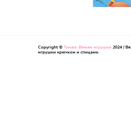
18
Copyright ©
Тыква: Вяжем игрушки
2024 / В
игрушки крючком и спицами.