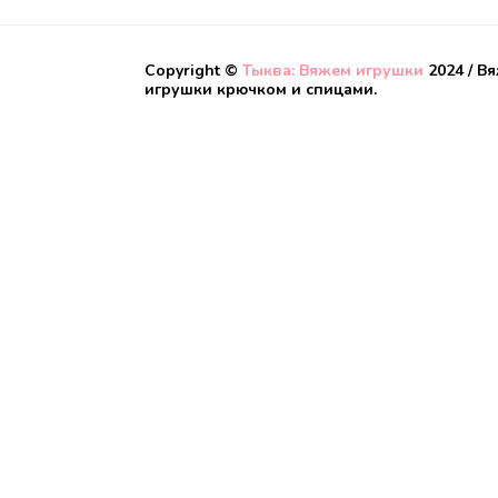
Copyright ©
Тыква: Вяжем игрушки
2024 / В
игрушки крючком и спицами.