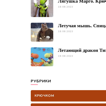
Лягушка Марго. Крю
18.08.2023
Летучая мышь. Спиц
18.08.2023
Летающий дракон Ти
18.08.2023
РУБРИКИ
КРЮЧКОМ