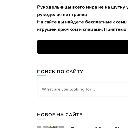
Рукодельницы всего мира не на шутку 
рукоделия нет границ.
На сайте вы найдете бесплатные схемы
игрушек крючком и спицами. Приятных 
П
ПОИСК ПО САЙТУ
Looking
for
Something?
НОВОЕ НА САЙТЕ