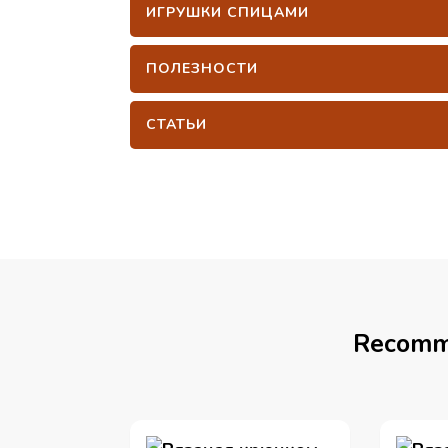
ИГРУШКИ СПИЦАМИ
ПОЛЕЗНОСТИ
СТАТЬИ
Recomm