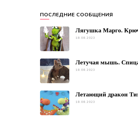
ПОСЛЕДНИЕ СООБЩЕНИЯ
Лягушка Марго. Крю
18.08.2023
Летучая мышь. Спиц
18.08.2023
Летающий дракон Ти
18.08.2023