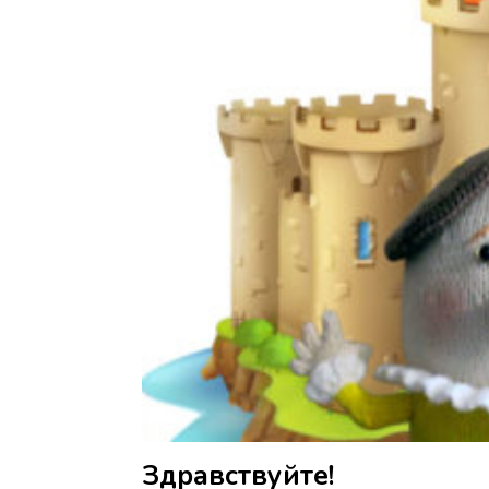
Здравствуйте!