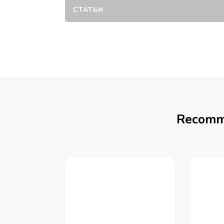
СТАТЬИ
Recomm