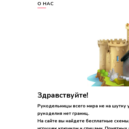
О НАС
Здравствуйте!
Рукодельницы всего мира не на шутку 
рукоделия нет границ.
На сайте вы найдете бесплатные схемы
игрушек крючком и спицами. Приятных 