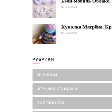
Бэби-мобиль Облако
03.05.2023
Куколка Матрёна. К
03.05.2023
РУБРИКИ
КРЮЧКОМ
ИГРУШКИ СПИЦАМИ
ПОЛЕЗНОСТИ