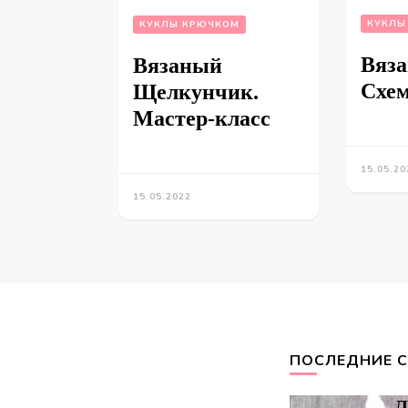
КУКЛЫ
КУКЛЫ КРЮЧКОМ
Вяза
Вязаный
Схе
Щелкунчик.
Мастер-класс
15.05.20
15.05.2022
ПОСЛЕДНИЕ 
Л