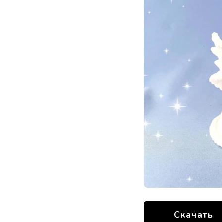
Скачать