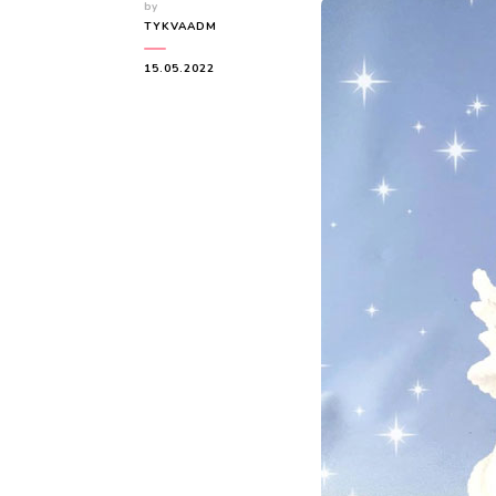
by
TYKVAADM
15.05.2022