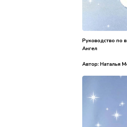
Руководство по 
Ангел
Автор: Наталья 