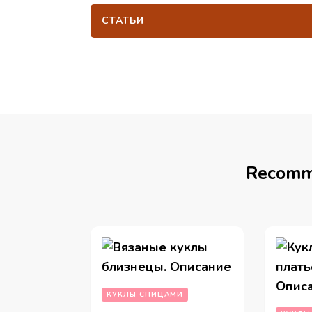
СТАТЬИ
Recomm
КУКЛЫ СПИЦАМИ