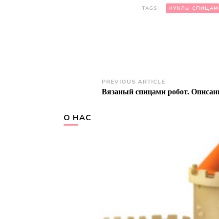
TAGS:
КУКЛЫ СПИЦАМ
Post
PREVIOUS ARTICLE
Вязаный спицами робот. Описан
Navigation
О НАС