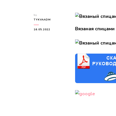
by
TYKVAADM
Вязаная спицами 
16.05.2022