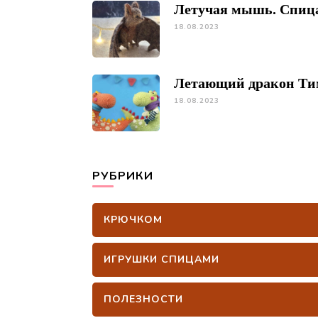
Летучая мышь. Спиц
18.08.2023
Летающий дракон Ти
18.08.2023
РУБРИКИ
КРЮЧКОМ
ИГРУШКИ СПИЦАМИ
ПОЛЕЗНОСТИ