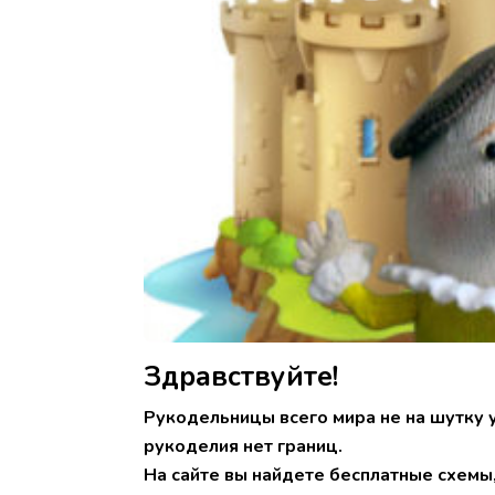
Здравствуйте!
Рукодельницы всего мира не на шутку 
рукоделия нет границ.
На сайте вы найдете бесплатные схемы