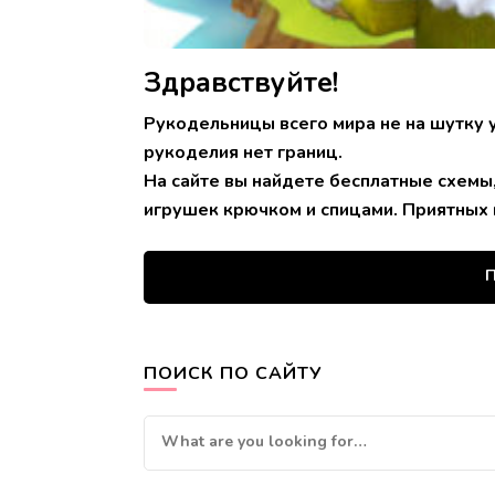
Здравствуйте!
Рукодельницы всего мира не на шутку 
рукоделия нет границ.
На сайте вы найдете бесплатные схемы
игрушек крючком и спицами. Приятных 
П
ПОИСК ПО САЙТУ
Looking
for
Something?