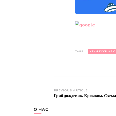
TAGS:
УТКИ ГУСИ КР
Post
PREVIOUS ARTICLE
Гриб дождевик. Крючком. Схема
Navigation
О НАС