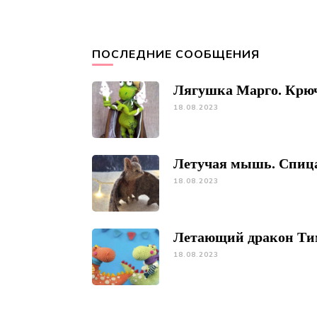
ПОСЛЕДНИЕ СООБЩЕНИЯ
Лягушка Марго. Крю
18.08.2023
Летучая мышь. Спиц
18.08.2023
Летающий дракон Ти
18.08.2023