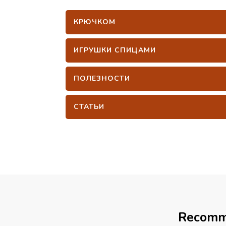
КРЮЧКОМ
ИГРУШКИ СПИЦАМИ
ПОЛЕЗНОСТИ
СТАТЬИ
Recomm