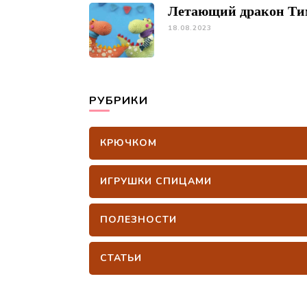
Летающий дракон Ти
18.08.2023
РУБРИКИ
КРЮЧКОМ
ИГРУШКИ СПИЦАМИ
ПОЛЕЗНОСТИ
СТАТЬИ