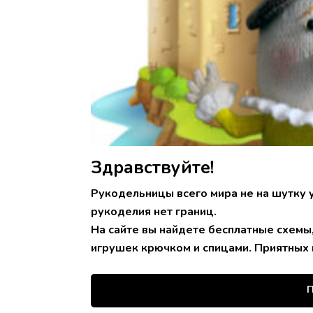
Здравствуйте!
Рукодельницы всего мира не на шутку 
рукоделия нет границ.
На сайте вы найдете бесплатные схемы
игрушек крючком и спицами. Приятных 
П