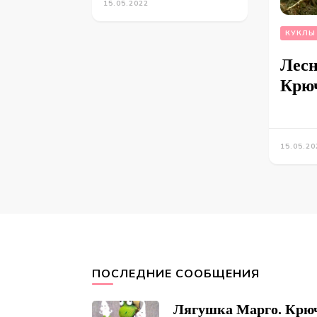
15.05.2022
КУКЛЫ
Лесн
Крю
15.05.20
ПОСЛЕДНИЕ СООБЩЕНИЯ
Лягушка Марго. Крю