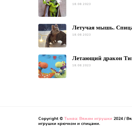
18.08.2023
Летучая мышь. Спиц
18.08.2023
Летающий дракон Ти
18.08.2023
Copyright ©
Тыква: Вяжем игрушки
2024 / В
игрушки крючком и спицами.