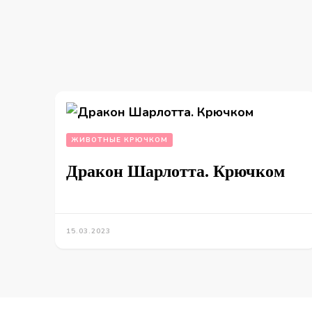
ЖИВОТНЫЕ КРЮЧКОМ
Дракон Шарлотта. Крючком
15.03.2023