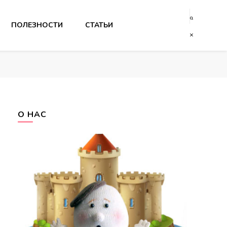
ПОЛЕЗНОСТИ
СТАТЬИ
О НАС