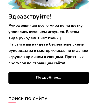
Здравствуйте!
Рукодельницы всего мира не на шутку
увлеклись вязанием игрушек. В этом
виде рукоделия нет границ.
На сайте вы найдете бесплатные схемы,
руководства и мастер-классы по вязанию
игрушек крючком и спицами. Приятных
прогулок по страницам сайта!
Подробнее...
ПОИСК ПО САЙТУ