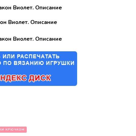
он Виолет. Описание
КИ КРЮЧКОМ