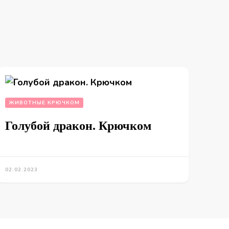
ЖИВОТНЫЕ КРЮЧКОМ
Голубой дракон. Крючком
02.02.2023