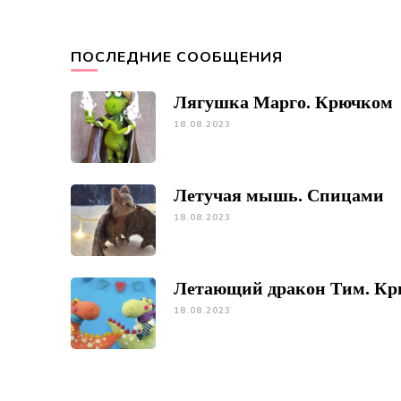
ПОСЛЕДНИЕ СООБЩЕНИЯ
Лягушка Марго. Крючком
18.08.2023
Летучая мышь. Спицами
18.08.2023
Летающий дракон Тим. К
18.08.2023