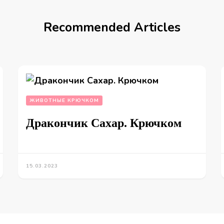
Recommended Articles
ЖИВОТНЫЕ КРЮЧКОМ
Дракончик Сахар. Крючком
15.03.2023