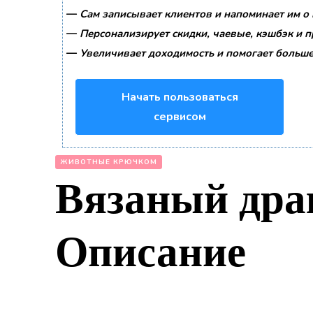
—
Сам записывает клиентов и напоминает им о 
—
Персонализирует скидки, чаевые, кэшбэк и 
—
Увеличивает доходимость и помогает больше
Начать пользоваться
сервисом
ЖИВОТНЫЕ КРЮЧКОМ
Вязаный дра
Описание