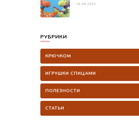
18.08.2023
РУБРИКИ
КРЮЧКОМ
ИГРУШКИ СПИЦАМИ
ПОЛЕЗНОСТИ
СТАТЬИ