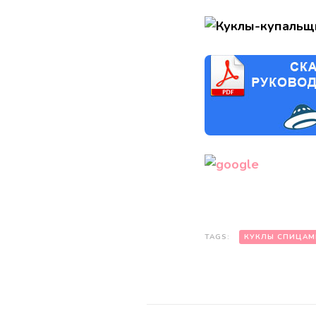
TAGS:
КУКЛЫ СПИЦАМ