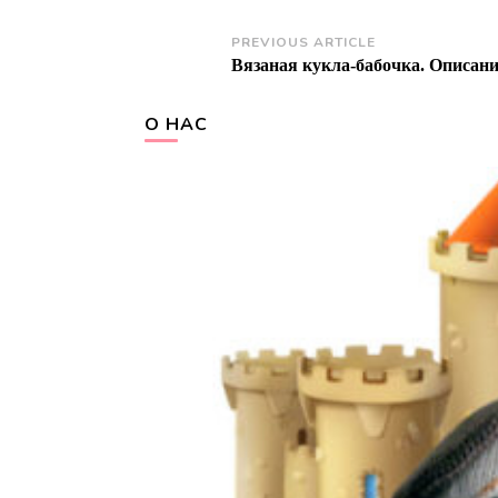
Post
PREVIOUS ARTICLE
Вязаная кукла-бабочка. Описани
Navigation
О НАС