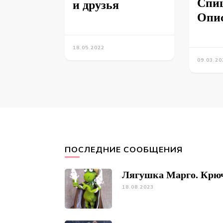
Спи
и друзья
Опи
18.05.2022
09.03.20
ПОСЛЕДНИЕ СООБЩЕНИЯ
Лягушка Марго. Крю
18.08.2023