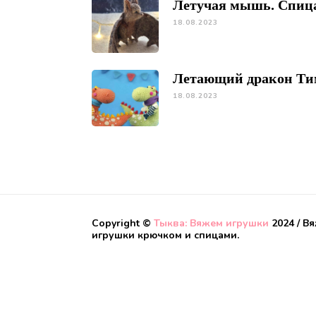
Летучая мышь. Спиц
18.08.2023
Летающий дракон Ти
18.08.2023
Copyright ©
Тыква: Вяжем игрушки
2024 / В
игрушки крючком и спицами.