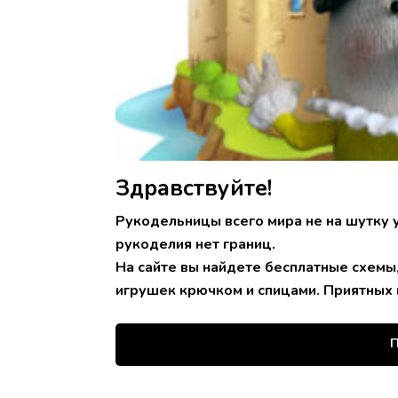
Здравствуйте!
Рукодельницы всего мира не на шутку 
рукоделия нет границ.
На сайте вы найдете бесплатные схемы
игрушек крючком и спицами. Приятных 
П