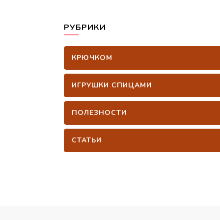
РУБРИКИ
КРЮЧКОМ
ИГРУШКИ СПИЦАМИ
ПОЛЕЗНОСТИ
СТАТЬИ