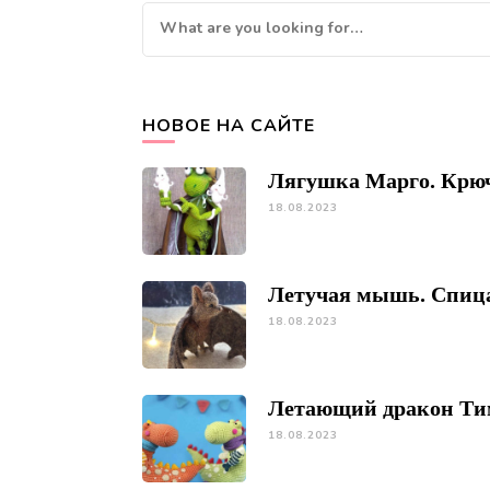
Looking
for
Something?
НОВОЕ НА САЙТЕ
Лягушка Марго. Крю
18.08.2023
Летучая мышь. Спиц
18.08.2023
Летающий дракон Ти
18.08.2023