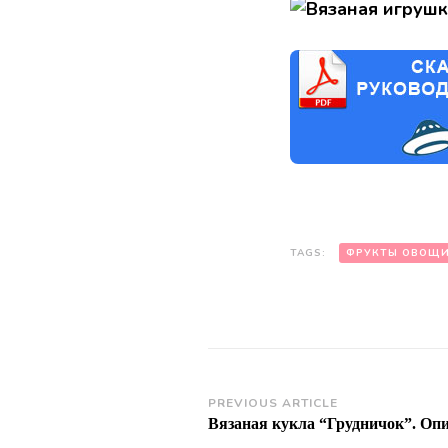
TAGS:
ФРУКТЫ ОВОЩИ
Post
PREVIOUS ARTICLE
Вязаная кукла “Грудничок”. Оп
Navigation