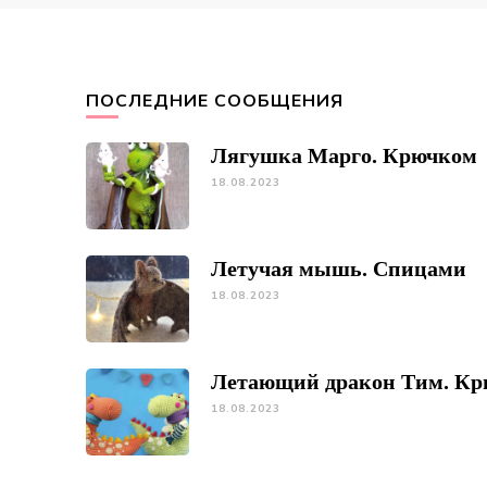
ПОСЛЕДНИЕ СООБЩЕНИЯ
Лягушка Марго. Крючком
18.08.2023
Летучая мышь. Спицами
18.08.2023
Летающий дракон Тим. К
18.08.2023