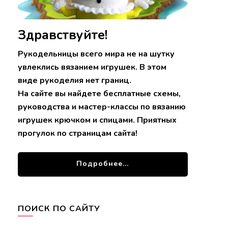
Здравствуйте!
Рукодельницы всего мира не на шутку
увлеклись вязанием игрушек. В этом
виде рукоделия нет границ.
На сайте вы найдете бесплатные схемы,
руководства и мастер-классы по вязанию
игрушек крючком и спицами. Приятных
прогулок по страницам сайта!
Подробнее...
ПОИСК ПО САЙТУ