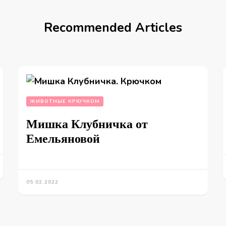
Recommended Articles
ЖИВОТНЫЕ КРЮЧКОМ
Мишка Клубничка от
Емельяновой
05.02.2022