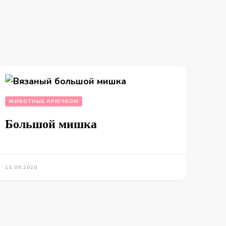
ЖИВОТНЫЕ КРЮЧКОМ
Большой мишка
11.09.2020