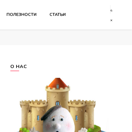
ПОЛЕЗНОСТИ
СТАТЬИ
О НАС