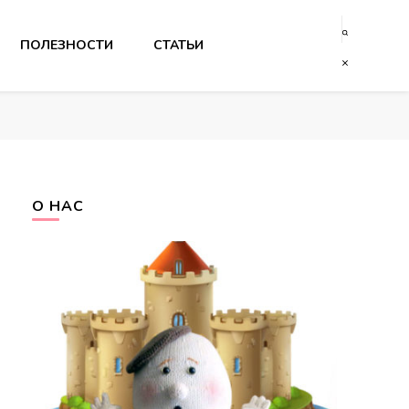
ПОЛЕЗНОСТИ
СТАТЬИ
О НАС