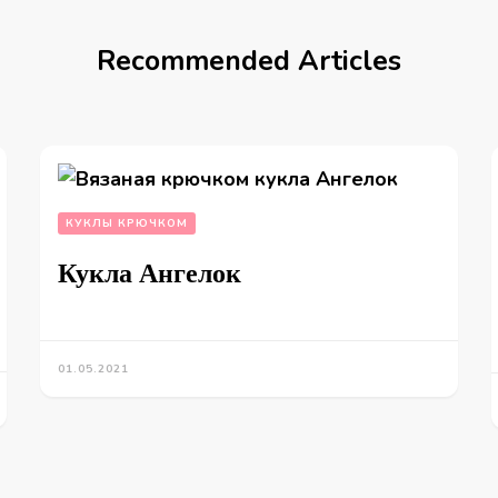
Recommended Articles
КУКЛЫ КРЮЧКОМ
Кукла Ангелок
01.05.2021