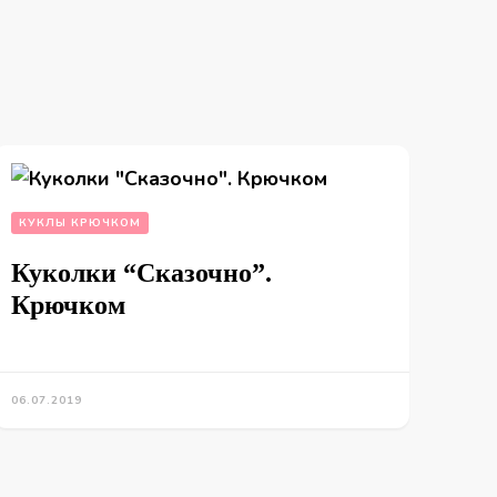
КУКЛЫ КРЮЧКОМ
Куколки “Сказочно”.
Крючком
06.07.2019