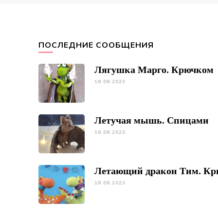
ПОСЛЕДНИЕ СООБЩЕНИЯ
Лягушка Марго. Крючком
18.08.2023
Летучая мышь. Спицами
18.08.2023
Летающий дракон Тим. К
18.08.2023