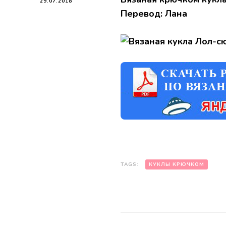
29.07.2018
Перевод: Лана
TAGS:
КУКЛЫ КРЮЧКОМ