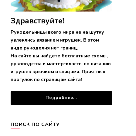
Здравствуйте!
Рукодельницы всего мира не на шутку
увлеклись вязанием игрушек. В этом
виде рукоделия нет границ.
На сайте вы найдете бесплатные схемы,
руководства и мастер-классы по вязанию
игрушек крючком и спицами. Приятных
прогулок по страницам сайта!
Подробнее...
ПОИСК ПО САЙТУ