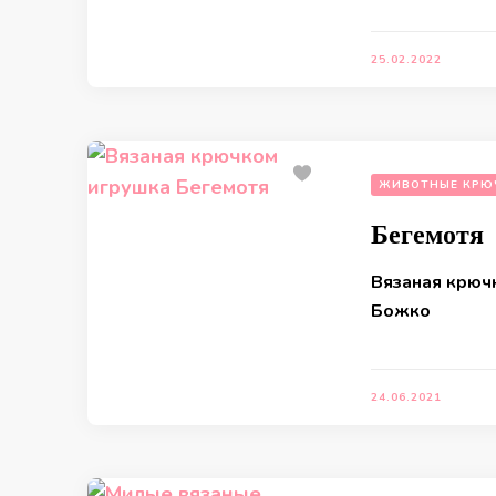
25.02.2022
ЖИВОТНЫЕ КРЮ
Бегемотя
Вязаная крюч
Божко
24.06.2021