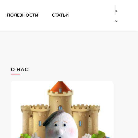
ПОЛЕЗНОСТИ
СТАТЬИ
О НАС