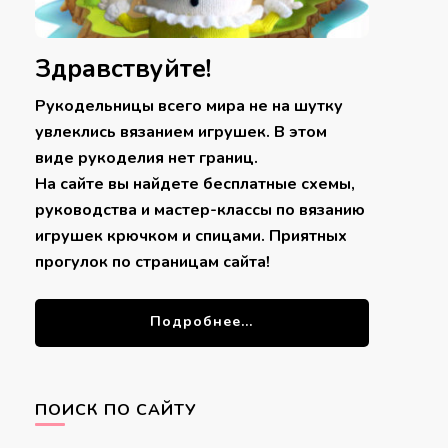
Здравствуйте!
Рукодельницы всего мира не на шутку
увлеклись вязанием игрушек. В этом
виде рукоделия нет границ.
На сайте вы найдете бесплатные схемы,
руководства и мастер-классы по вязанию
игрушек крючком и спицами. Приятных
прогулок по страницам сайта!
Подробнее...
ПОИСК ПО САЙТУ