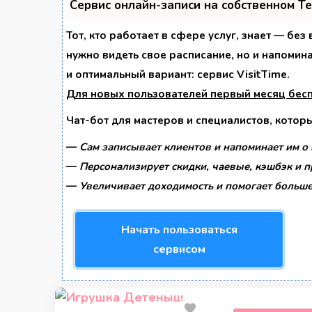
Сервис онлайн-записи на собственном T
Тот, кто работает в сфере услуг, знает — без
нужно видеть свое расписание, но и напомин
и оптимальный вариант:
сервис VisitTime.
Для новых пользователей
первый месяц бес
Чат-бот для мастеров и специалистов, котор
—
Сам записывает клиентов и напоминает им о 
—
Персонализирует скидки, чаевые, кэшбэк и 
—
Увеличивает доходимость и помогает больше
Начать пользоваться
сервисом