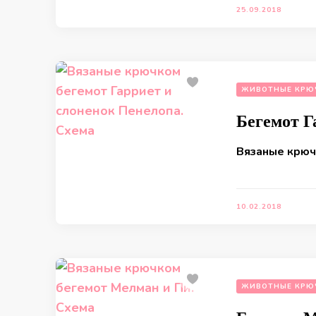
25.09.2018
ЖИВОТНЫЕ КРЮ
Бегемот Г
Вязаные крюч
10.02.2018
ЖИВОТНЫЕ КРЮ