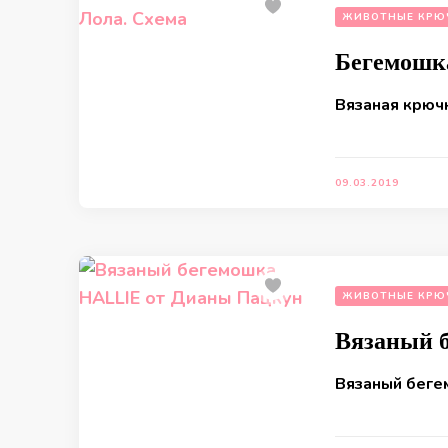
ЖИВОТНЫЕ КРЮ
Бегемошк
Вязаная крюч
09.03.2019
ЖИВОТНЫЕ КРЮ
Вязаный 
Вязаный беге