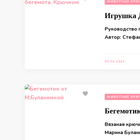
ЖИВОТНЫЕ КРЮ
Игрушка 
Руководство 
Автор: Стефа
09.04.2023
ЖИВОТНЫЕ КРЮ
Бегемоти
Вязаная крюч
Марина Булан