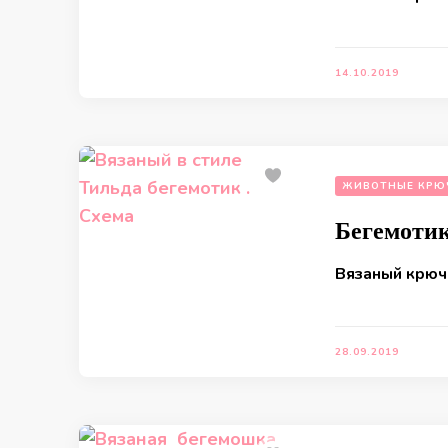
14.10.2019
ЖИВОТНЫЕ КРЮ
Бегемотик
Вязаный крюч
28.09.2019