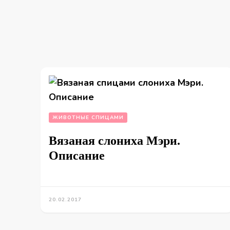
ЖИВОТНЫЕ СПИЦАМИ
Вязаная слониха Мэри.
Описание
20.02.2017