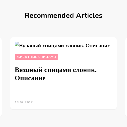
Recommended Articles
ЖИВОТНЫЕ СПИЦАМИ
Вязаный спицами слоник.
Описание
18.02.2017