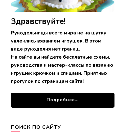
Здравствуйте!
Рукодельницы всего мира не на шутку
увлеклись вязанием игрушек. В этом
виде рукоделия нет границ.
На сайте вы найдете бесплатные схемы,
руководства и мастер-классы по вязанию
игрушек крючком и спицами. Приятных
прогулок по страницам сайта!
Подробнее...
ПОИСК ПО САЙТУ