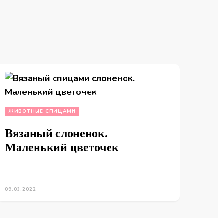
ЖИВОТНЫЕ СПИЦАМИ
Вязаный слоненок.
Маленький цветочек
09.03.2022