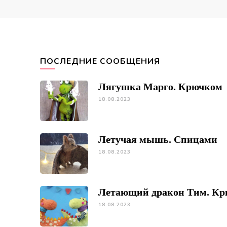
ПОСЛЕДНИЕ СООБЩЕНИЯ
Лягушка Марго. Крючком
18.08.2023
Летучая мышь. Спицами
18.08.2023
Летающий дракон Тим. К
18.08.2023