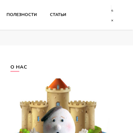
ПОЛЕЗНОСТИ
СТАТЬИ
О НАС