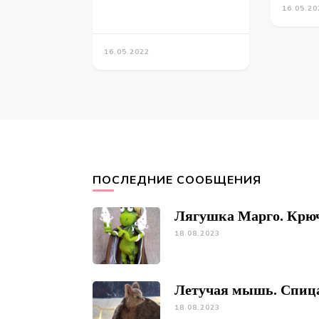
16.05.20
16.05.2022
ПОСЛЕДНИЕ СООБЩЕНИЯ
Лягушка Марго. Крю
18.08.2023
Летучая мышь. Спиц
18.08.2023