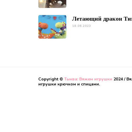
Летающий дракон Ти
18.08.2023
Copyright ©
Тыква: Вяжем игрушки
2024 / В
игрушки крючком и спицами.