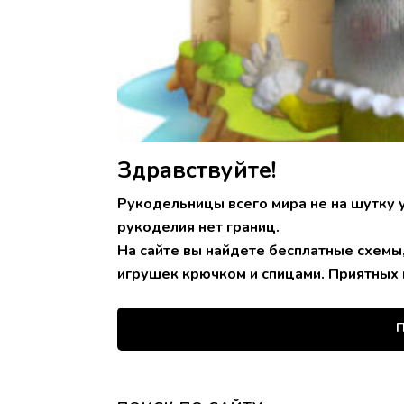
Здравствуйте!
Рукодельницы всего мира не на шутку 
рукоделия нет границ.
На сайте вы найдете бесплатные схемы
игрушек крючком и спицами. Приятных 
П