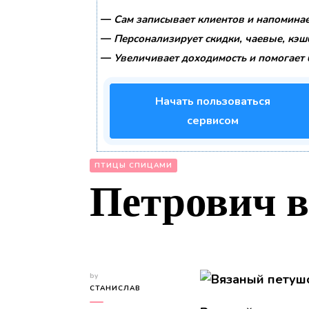
—
Сам записывает клиентов и напоминае
—
Персонализирует скидки, чаевые, кэш
—
Увеличивает доходимость и помогает 
Начать пользоваться
сервисом
ПТИЦЫ СПИЦАМИ
Петрович в
by
СТАНИСЛАВ