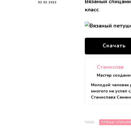
Вязаный спицами
03.02.2022
класс
Скачать
Станислав
Мастер создани
Молодой человек р
многого не успел с
Станислава Семен
TAGS:
ПТИЦЫ СПИЦА