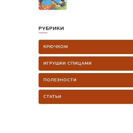
РУБРИКИ
КРЮЧКОМ
ИГРУШКИ СПИЦАМИ
ПОЛЕЗНОСТИ
СТАТЬИ