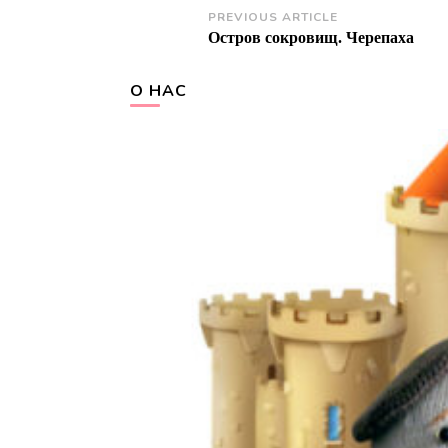
Post
PREVIOUS ARTICLE
Остров сокровищ. Черепаха
Navigation
О НАС