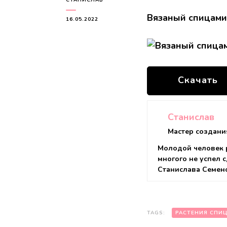
Вязаный спицами
16.05.2022
Скачать
Станислав
Мастер создани
Молодой человек р
многого не успел с
Станислава Семен
TAGS:
РАСТЕНИЯ СПИ