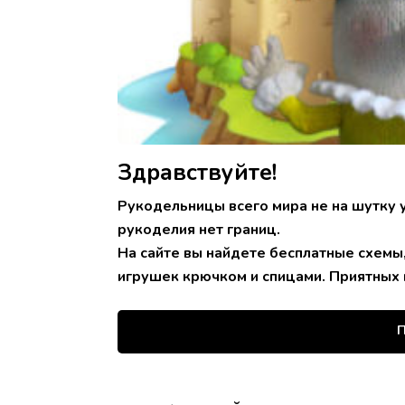
Здравствуйте!
Рукодельницы всего мира не на шутку 
рукоделия нет границ.
На сайте вы найдете бесплатные схемы
игрушек крючком и спицами. Приятных 
П