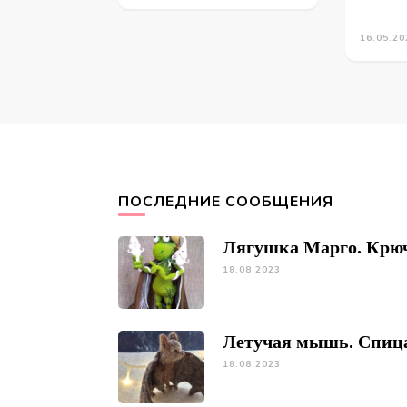
16.05.20
ПОСЛЕДНИЕ СООБЩЕНИЯ
Лягушка Марго. Крю
18.08.2023
Летучая мышь. Спиц
18.08.2023