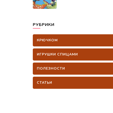
РУБРИКИ
КРЮЧКОМ
ИГРУШКИ СПИЦАМИ
ПОЛЕЗНОСТИ
СТАТЬИ