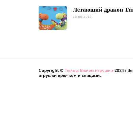
Летающий дракон Ти
18.08.2023
Copyright ©
Тыква: Вяжем игрушки
2024 / В
игрушки крючком и спицами.