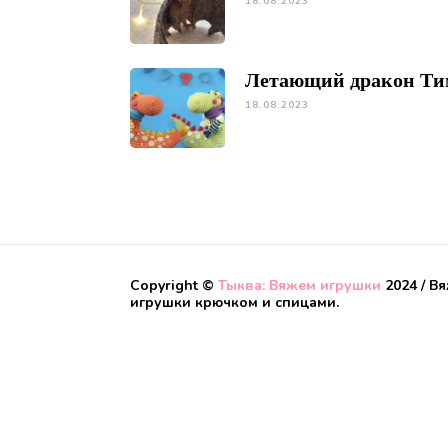
18.08.2023
Летающий дракон Ти
18.08.2023
Copyright ©
Тыква: Вяжем игрушки
2024 / В
игрушки крючком и спицами.