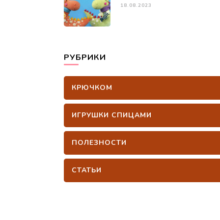
18.08.2023
РУБРИКИ
КРЮЧКОМ
ИГРУШКИ СПИЦАМИ
ПОЛЕЗНОСТИ
СТАТЬИ