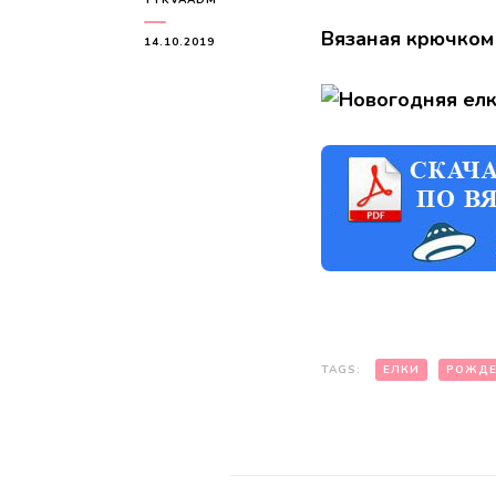
Вязаная крючком
14.10.2019
TAGS:
ЕЛКИ
РОЖДЕ