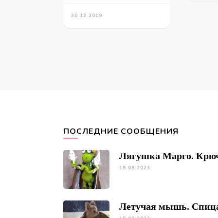
30.12.2019
ПОСЛЕДНИЕ СООБЩЕНИЯ
Лягушка Марго. Крю
18.08.2023
Летучая мышь. Спиц