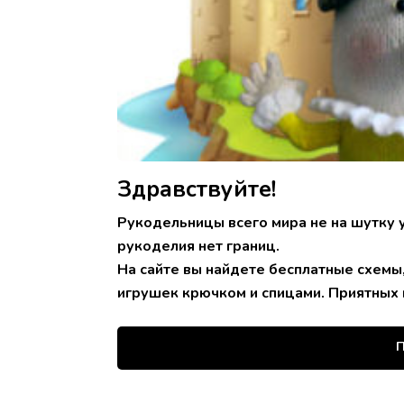
Здравствуйте!
Рукодельницы всего мира не на шутку 
рукоделия нет границ.
На сайте вы найдете бесплатные схемы
игрушек крючком и спицами. Приятных 
П