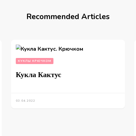
Recommended Articles
КУКЛЫ КРЮЧКОМ
Кукла Кактус
03.04.2022