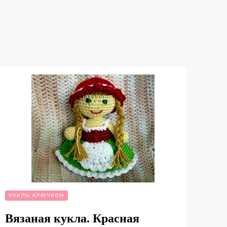
КУКЛЫ КРЮЧКОМ
Вязаная кукла. Красная