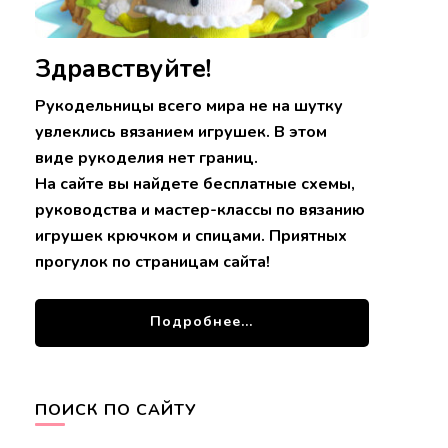
Здравствуйте!
Рукодельницы всего мира не на шутку
увлеклись вязанием игрушек. В этом
виде рукоделия нет границ.
На сайте вы найдете бесплатные схемы,
руководства и мастер-классы по вязанию
игрушек крючком и спицами. Приятных
прогулок по страницам сайта!
Подробнее...
ПОИСК ПО САЙТУ