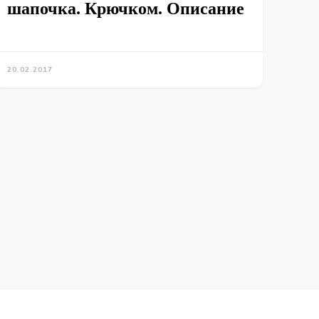
шапочка. Крючком. Описание
20.02.2017