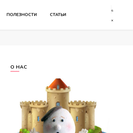
ПОЛЕЗНОСТИ
СТАТЬИ
О НАС